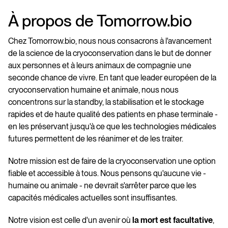
À propos de Tomorrow.bio
Chez Tomorrow.bio, nous nous consacrons à l'avancement
de la science de la cryoconservation dans le but de donner
aux personnes et à leurs animaux de compagnie une
seconde chance de vivre. En tant que leader européen de la
cryoconservation humaine et animale, nous nous
concentrons sur la standby, la stabilisation et le stockage
rapides et de haute qualité des patients en phase terminale -
en les préservant jusqu'à ce que les technologies médicales
futures permettent de les réanimer et de les traiter.
Notre mission est de faire de la cryoconservation une option
fiable et accessible à tous. Nous pensons qu'aucune vie -
humaine ou animale - ne devrait s'arrêter parce que les
capacités médicales actuelles sont insuffisantes.
Notre vision est celle d'un avenir où
la mort est facultative
,