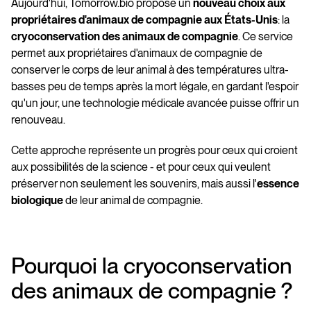
Aujourd'hui, Tomorrow.bio propose un
nouveau choix aux
propriétaires d'animaux de compagnie aux États-Unis
: la
cryoconservation des animaux de compagnie
. Ce service
permet aux propriétaires d'animaux de compagnie de
conserver le corps de leur animal à des températures ultra-
basses peu de temps après la mort légale, en gardant l'espoir
qu'un jour, une technologie médicale avancée puisse offrir un
renouveau.
Cette approche représente un progrès pour ceux qui croient
aux possibilités de la science - et pour ceux qui veulent
préserver non seulement les souvenirs, mais aussi l'
essence
biologique
de leur animal de compagnie.
Pourquoi la cryoconservation
des animaux de compagnie ?