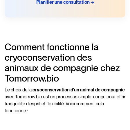
Planifier une consultation →
Comment fonctionne la
cryoconservation des
animaux de compagnie chez
Tomorrow.bio
Le choix de la
cryoconservation d'un animal de compagnie
avec Tomorrow.bio est un processus simple, conçu pour offrir
tranquillité d'esprit et flexibilité. Voici comment cela
fonctionne :