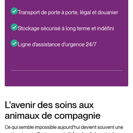
Transport de porte à porte, légal et douanier
Stockage sécurisé à long terme et indéfini
Ligne d'assistance d'urgence 24/7
L'avenir des soins aux
animaux de compagnie
Ce qui semble impossible aujourd'hui devient souvent une