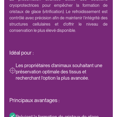
cryoprotectrices pour empêcher la formation de
cristaux de glace (vitrification). Le refroidissement est
contrôlé avec précision afin de maintenir l’intégrité des
structures cellulaires et d’offrir le niveau de
conservation le plus élevé disponible.
Idéal pour :
Les propriétaires d’animaux souhaitant une
préservation optimale des tissus et
recherchant l’option la plus avancée.
Principaux avantages :
Prévient la formation de cristaux de glace