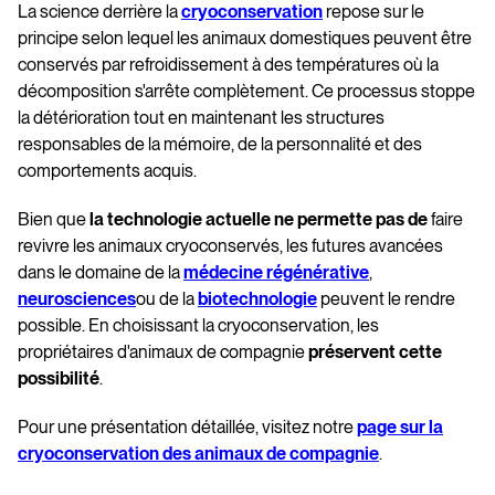
La science derrière la
cryoconservation
repose sur le
principe selon lequel les animaux domestiques peuvent être
conservés par refroidissement à des températures où la
décomposition s'arrête complètement. Ce processus stoppe
la détérioration tout en maintenant les structures
responsables de la mémoire, de la personnalité et des
comportements acquis.
Bien que
la technologie actuelle ne permette pas de
faire
revivre les animaux cryoconservés, les futures avancées
dans le domaine de la
médecine régénérative
,
neurosciences
ou de la
biotechnologie
peuvent le rendre
possible. En choisissant la cryoconservation, les
propriétaires d'animaux de compagnie
préservent cette
possibilité
.
Pour une présentation détaillée, visitez notre
page sur la
cryoconservation des animaux de compagnie
.