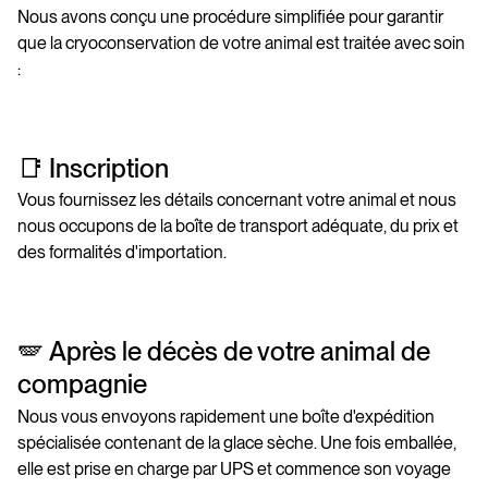
Nous avons conçu une procédure simplifiée pour garantir
que la cryoconservation de votre animal est traitée avec soin
:
📑 Inscription
Vous fournissez les détails concernant votre animal et nous
nous occupons de la boîte de transport adéquate, du prix et
des formalités d'importation.
🪽 Après le décès de votre animal de
compagnie
Nous vous envoyons rapidement une boîte d'expédition
spécialisée contenant de la glace sèche. Une fois emballée,
elle est prise en charge par UPS et commence son voyage