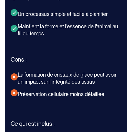
Un processus simple et facile à planifier
Maintient la forme et l'essence de l'animal au
fil du temps
Cons :
La formation de cristaux de glace peut avoir
un impact sur l'intégrité des tissus
Préservation cellulaire moins détaillée
Ce qui est inclus :