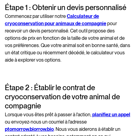
Étape 1 : Obtenir un devis personnalisé
Commencez par utiliser notre
Calculateur de
cryoconservation pour animaux de compagnie
pour
recevoir un devis personnalisé. Cet outil propose des
options de prix en fonction de la taille de votre animal et de
vos préférences. Que votre animal soit en bonne santé, dans
un état critique ou récemment décédé, le calculateur vous
aide à explorer vos options.
Étape 2 : Établir le contrat de
cryoconservation de votre animal de
compagnie
Lorsque vous êtes prêt à passer à l'action,
planifiez un appel
ou envoyez-nous un courriel à l'adresse
ptomorrow.biorrow.bio
. Nous vous aiderons à établir un