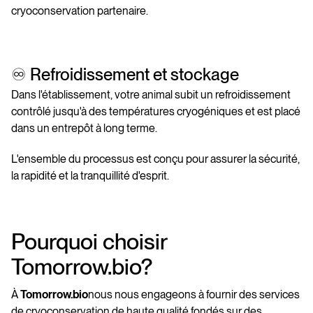
cryoconservation partenaire.
♾️ Refroidissement et stockage
Dans l'établissement, votre animal subit un refroidissement
contrôlé jusqu'à des températures cryogéniques et est placé
dans un entrepôt à long terme.
L'ensemble du processus est conçu pour assurer la sécurité,
la rapidité et la tranquillité d'esprit.
Pourquoi choisir
Tomorrow.bio?
À
Tomorrow.bio
nous nous engageons à fournir des services
de cryoconservation de haute qualité fondés sur des