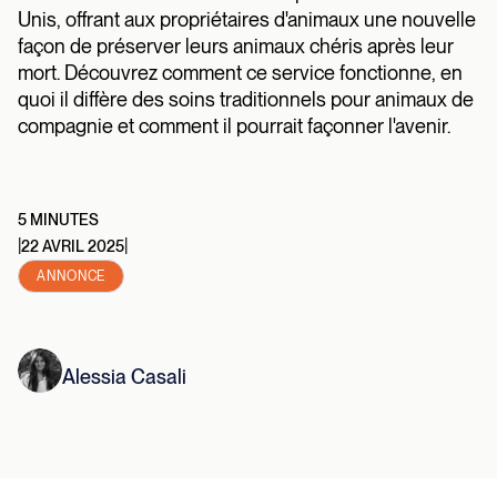
Unis, offrant aux propriétaires d'animaux une nouvelle
façon de préserver leurs animaux chéris après leur
mort. Découvrez comment ce service fonctionne, en
quoi il diffère des soins traditionnels pour animaux de
compagnie et comment il pourrait façonner l'avenir.
5 MINUTES
|
|
22 AVRIL 2025
ANNONCE
Alessia Casali