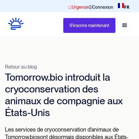
FR
Urgence
Connexion
S'inscrire maintenant
Retour au blog
Tomorrow.bio introduit la
cryoconservation des
animaux de compagnie aux
États-Unis
Les services de cryoconservation d'animaux de
Tomorrow.biosont désormais disponibles aux États-