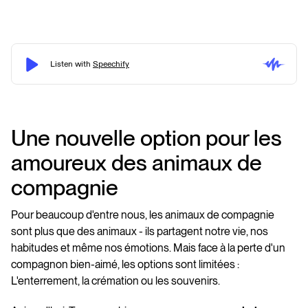
Une nouvelle option pour les
amoureux des animaux de
compagnie
Pour beaucoup d'entre nous, les animaux de compagnie
sont plus que des animaux - ils partagent notre vie, nos
habitudes et même nos émotions. Mais face à la perte d'un
compagnon bien-aimé, les options sont limitées :
L'enterrement, la crémation ou les souvenirs.