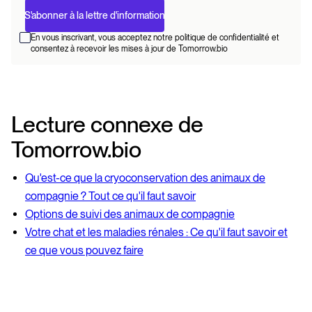
En vous inscrivant, vous acceptez notre politique de confidentialité et
consentez à recevoir les mises à jour de Tomorrow.bio
Lecture connexe de
Tomorrow.bio
Qu'est-ce que la cryoconservation des animaux de
compagnie ? Tout ce qu'il faut savoir
Options de suivi des animaux de compagnie
Votre chat et les maladies rénales : Ce qu'il faut savoir et
ce que vous pouvez faire