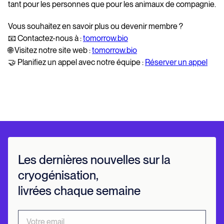
tant pour les personnes que pour les animaux de compagnie.
Vous souhaitez en savoir plus ou devenir membre ?
📧 Contactez-nous à :
tomorrow.bio
🌐 Visitez notre site web :
tomorrow.bio
🤝 Planifiez un appel avec notre équipe :
Réserver un appel
Les dernières nouvelles sur la
cryogénisation,
livrées chaque semaine