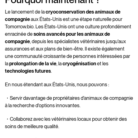
Le lancement de la
cryoconservation des animaux de
compagnie
aux États-Unis est une étape naturelle pour
Tomorrow.bio. Les États-Unis ont une culture profondément
enracinée de
soins avancés pour les animaux de
compagnie
, depuis les spécialistes vétérinaires jusqu'aux
assurances et aux plans de bien-être. Il existe également
une communauté croissante de personnes intéressées par
la
prolongation de la vie
, la
cryogénisation
et les
technologies futures
.
En nous étendant aux États-Unis, nous pouvons :
・Servir davantage de propriétaires d'animaux de compagnie
à la recherche d'options innovantes.
・Collaborez avec les vétérinaires locaux pour obtenir des
soins de meilleure qualité.