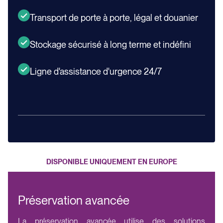
Transport de porte à porte, légal et douanier
Stockage sécurisé à long terme et indéfini
Ligne d'assistance d'urgence 24/7
DISPONIBLE UNIQUEMENT EN EUROPE
Préservation avancée
La préservation avancée utilise des solutions