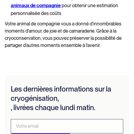
animaux de compagnie
pour obtenir une estimation
personnalisée des coûts
Votre animal de compagnie vous a donné d'innombrables
moments d'amour, de joie et de camaraderie. Grâce à la
cryoconservation, vous pouvez préserver la possibilité de
partager d'autres moments ensemble à l'avenir.
Les dernières informations sur la
cryogénisation,
, livrées chaque lundi matin.