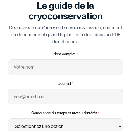
Le guide de la
cryoconservation
Découvrez à qui s'adresse la cryoconservation, comment
elle fonctionne et quand la planifier, le tout dans un PDF
clair et concis.
Nom complet
*
Courriel
*
Conscience du temps et niveau d'intérêt
*