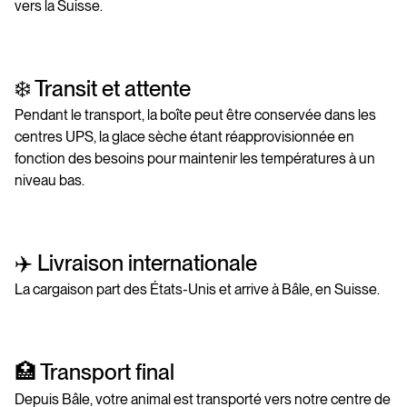
vers la Suisse.
❄️ Transit et attente
Pendant le transport, la boîte peut être conservée dans les
centres UPS, la glace sèche étant réapprovisionnée en
fonction des besoins pour maintenir les températures à un
niveau bas.
✈️ Livraison internationale
La cargaison part des États-Unis et arrive à Bâle, en Suisse.
🏥 Transport final
Depuis Bâle, votre animal est transporté vers notre centre de