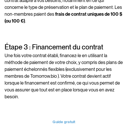
contrat adapté à vos besoins, notamment en ce qui
concerne le type de préservation et le plan de paiement. Les
non-membres paient des
frais de contrat uniques de 100 $
(ou 100 €)
.
Étape 3 : Financement du contrat
Une fois votre contrat établi, financez-le en utilisant la
méthode de paiement de votre choix, y compris des plans de
paiement échelonnés flexibles (exclusivement pour les
membres de Tomorrow.bio ). Votre contrat devient actif
lorsque le financement est confirmé, ce qui vous permet de
vous assurer que tout est en place lorsque vous en avez
besoin.
Guide gratuit