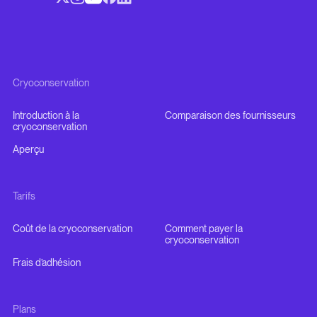
Cryoconservation
Introduction à la
Comparaison des fournisseurs
cryoconservation
Aperçu
Tarifs
Coût de la cryoconservation
Comment payer la
cryoconservation
Frais d’adhésion
Plans