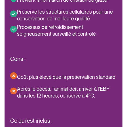
Préserve les structures cellulaires pour une
conservation de meilleure qualité
Processus de refroidissement
soigneusement surveillé et contrôlé
Cons :
Coût plus élevé que la préservation standard
Après le décès, l'animal doit arriver à l'EBF
dans les 12 heures, conservé à 4°C.
Ce qui est inclus :