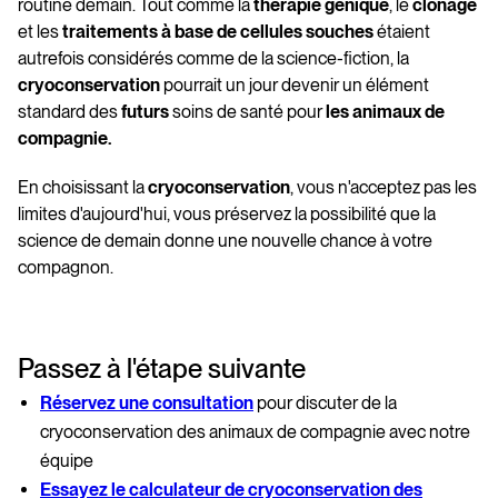
routine demain. Tout comme la
thérapie génique
, le
clonage
et les
traitements à base de cellules souches
étaient
autrefois considérés comme de la science-fiction, la
cryoconservation
pourrait un jour devenir un élément
standard des
futurs
soins de santé pour
les animaux de
compagnie.
En choisissant la
cryoconservation
, vous n'acceptez pas les
limites d'aujourd'hui, vous préservez la possibilité que la
science de demain donne une nouvelle chance à votre
compagnon.
Passez à l'étape suivante
Réservez une consultation
pour discuter de la
cryoconservation des animaux de compagnie avec notre
équipe
Essayez le calculateur de cryoconservation des