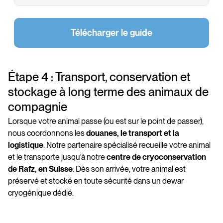
Télécharger le guide
Étape 4 : Transport, conservation et
stockage à long terme des animaux de
compagnie
Lorsque votre animal passe (ou est sur le point de passer),
nous coordonnons les
douanes, le transport et la
logistique
. Notre partenaire spécialisé recueille votre animal
et le transporte jusqu'à notre
centre de cryoconservation
de Rafz, en Suisse
. Dès son arrivée, votre animal est
préservé et stocké en toute sécurité dans un dewar
cryogénique dédié.