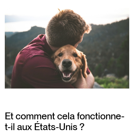
Et comment cela fonctionne-
t-il aux États-Unis ?