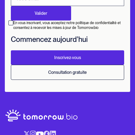
En vous inscrivant, vous acceptez notre politique de confidentialité et
consentez à recevoir les mises à jour de Tomorrow.bio
Commencez aujourd’hui
Inscrivez-vous
Consultation gratuite