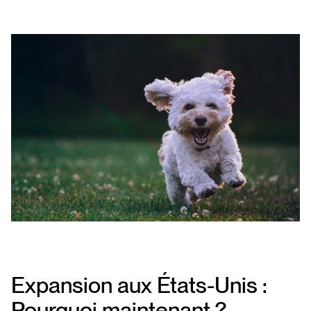
Expansion aux États-Unis :
Pourquoi maintenant ?