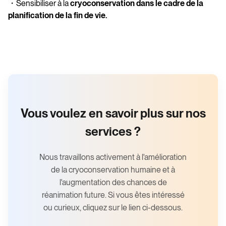
・Sensibiliser à la
cryoconservation dans le cadre de la
planification de la fin de vie.
Vous voulez en savoir plus sur nos
services ?
Nous travaillons activement à l'amélioration
de la cryoconservation humaine et à
l'augmentation des chances de
réanimation future. Si vous êtes intéressé
ou curieux, cliquez sur le lien ci-dessous.