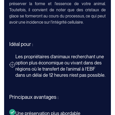
préserver la forme et l'essence de votre animal.
Toutefois, il convient de noter que des cristaux de
glace se formeront au cours du processus, ce qui peut
avoir une incidence sur l'intégrité cellulaire.
Idéal pour :
Les propriétaires d’animaux recherchant une
option plus économique ou vivant dans des
régions où le transfert de l’animal à l’EBF
dans un délai de 12 heures n’est pas possible.
Principaux avantages :
Une préservation plus abordable