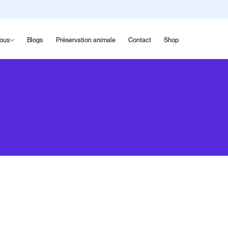
nous
Blogs
Préservation animale
Contact
Shop