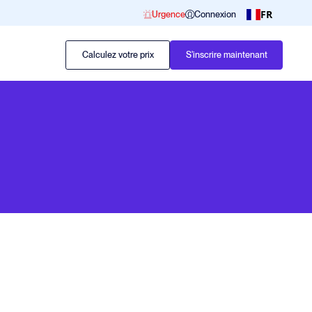
FR
Urgence
Connexion
Calculez votre prix
S'inscrire maintenant