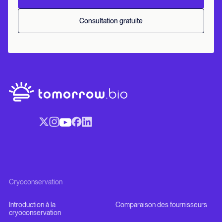
Consultation gratuite
Cryoconservation
Introduction à la
Comparaison des fournisseurs
cryoconservation