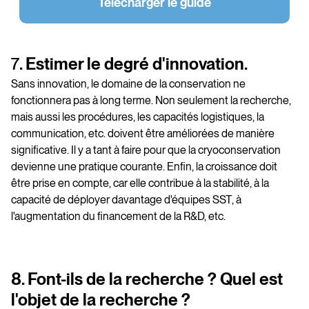
Télécharger le guide
‍7
. Estimer le degré d'innovation.
Sans innovation, le domaine de la conservation ne
fonctionnera pas à long terme. Non seulement la recherche,
mais aussi les procédures, les capacités logistiques, la
communication, etc. doivent être améliorées de manière
significative. Il y a tant à faire pour que la cryoconservation
devienne une pratique courante. Enfin, la croissance doit
être prise en compte, car elle contribue à la stabilité, à la
capacité de déployer davantage d'équipes SST, à
l'augmentation du financement de la R&D, etc.
8. Font-ils de la recherche ? Quel est
l'objet de la recherche ?