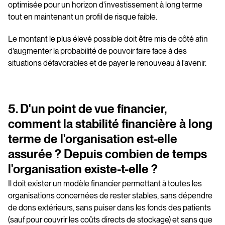
optimisée pour un horizon d'investissement à long terme
tout en maintenant un profil de risque faible.
Le montant le plus élevé possible doit être mis de côté afin
d'augmenter la probabilité de pouvoir faire face à des
situations défavorables et de payer le renouveau à l'avenir.
5. D'un point de vue financier,
comment la stabilité financière à long
terme de l'organisation est-elle
assurée ? Depuis combien de temps
l'organisation existe-t-elle ?
Il doit exister un modèle financier permettant à toutes les
organisations concernées de rester stables, sans dépendre
de dons extérieurs, sans puiser dans les fonds des patients
(sauf pour couvrir les coûts directs de stockage) et sans que