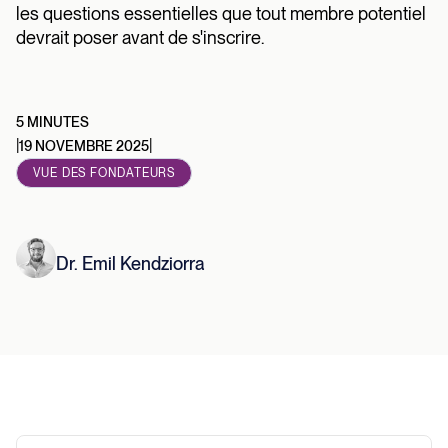
les questions essentielles que tout membre potentiel
devrait poser avant de s'inscrire.
5 MINUTES
|
|
19 NOVEMBRE 2025
VUE DES FONDATEURS
Dr. Emil Kendziorra