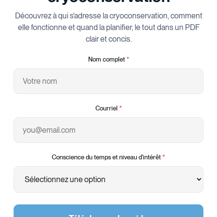
Découvrez à qui s'adresse la cryoconservation, comment
elle fonctionne et quand la planifier, le tout dans un PDF
clair et concis.
Nom complet
*
Courriel
*
Conscience du temps et niveau d'intérêt
*