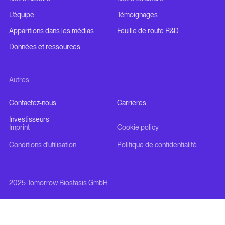
L'équipe
Témoignages
Apparitions dans les médias
Feuille de route R&D
Données et ressources
Autres
Contactez-nous
Carrières
Investisseurs
Imprint
Cookie policy
Conditions d'utilisation
Politique de confidentialité
2025 Tomorrow Biostasis GmbH