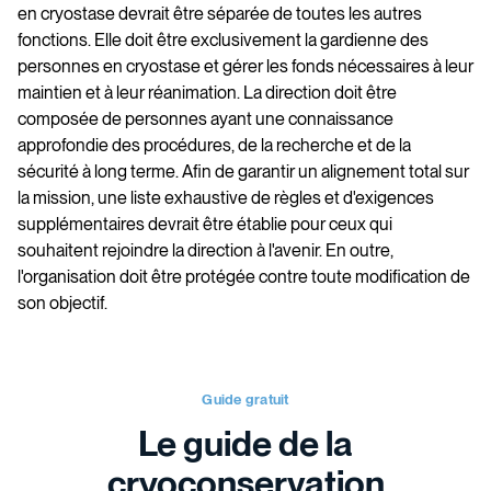
en cryostase devrait être séparée de toutes les autres
fonctions. Elle doit être exclusivement la gardienne des
personnes en cryostase et gérer les fonds nécessaires à leur
maintien et à leur réanimation. La direction doit être
composée de personnes ayant une connaissance
approfondie des procédures, de la recherche et de la
sécurité à long terme. Afin de garantir un alignement total sur
la mission, une liste exhaustive de règles et d'exigences
supplémentaires devrait être établie pour ceux qui
souhaitent rejoindre la direction à l'avenir. En outre,
l'organisation doit être protégée contre toute modification de
son objectif.
Guide gratuit
Le guide de la
cryoconservation