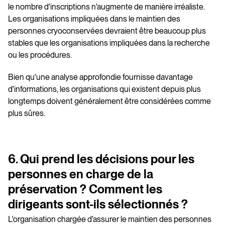
le nombre d'inscriptions n'augmente de manière irréaliste.
Les organisations impliquées dans le maintien des
personnes cryoconservées devraient être beaucoup plus
stables que les organisations impliquées dans la recherche
ou les procédures.
Bien qu'une analyse approfondie fournisse davantage
d'informations, les organisations qui existent depuis plus
longtemps doivent généralement être considérées comme
plus sûres.
6. Qui prend les décisions pour les
personnes en charge de la
préservation ? Comment les
dirigeants sont-ils sélectionnés ?
L'organisation chargée d'assurer le maintien des personnes