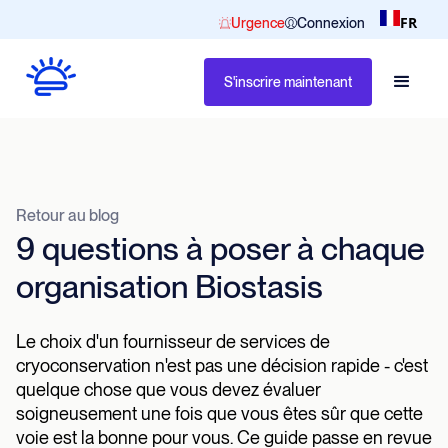
FR
Urgence
Connexion
S'inscrire maintenant
Retour au blog
9 questions à poser à chaque
organisation Biostasis
Le choix d'un fournisseur de services de
cryoconservation n'est pas une décision rapide - c'est
quelque chose que vous devez évaluer
soigneusement une fois que vous êtes sûr que cette
voie est la bonne pour vous. Ce guide passe en revue