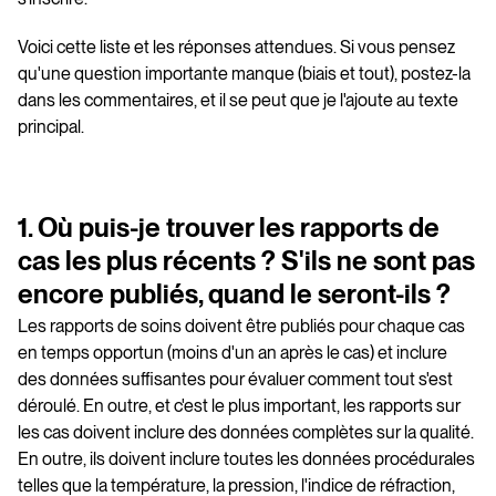
Voici cette liste et les réponses attendues. Si vous pensez
qu'une question importante manque (biais et tout), postez-la
dans les commentaires, et il se peut que je l'ajoute au texte
principal.
1. Où puis-je trouver les rapports de
cas les plus récents ? S'ils ne sont pas
encore publiés, quand le seront-ils ?
Les rapports de soins doivent être publiés pour chaque cas
en temps opportun (moins d'un an après le cas) et inclure
des données suffisantes pour évaluer comment tout s'est
déroulé. En outre, et c'est le plus important, les rapports sur
les cas doivent inclure des données complètes sur la qualité.
En outre, ils doivent inclure toutes les données procédurales
telles que la température, la pression, l'indice de réfraction,