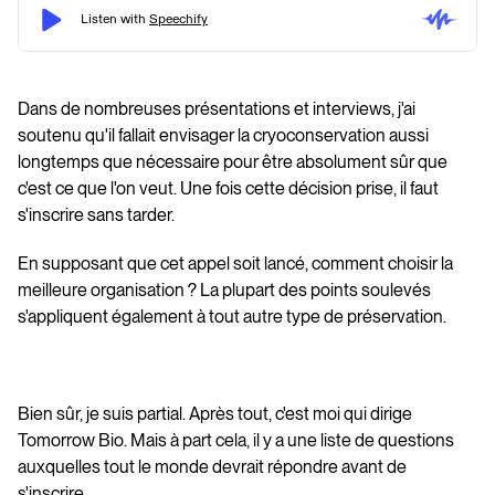
Dans de nombreuses présentations et interviews, j'ai
soutenu qu'il fallait envisager la cryoconservation aussi
longtemps que nécessaire pour être absolument sûr que
c'est ce que l'on veut. Une fois cette décision prise, il faut
s'inscrire sans tarder.
En supposant que cet appel soit lancé, comment choisir la
meilleure organisation ? La plupart des points soulevés
s'appliquent également à tout autre type de préservation.
Bien sûr, je suis partial. Après tout, c'est moi qui dirige
Tomorrow Bio. Mais à part cela, il y a une liste de questions
auxquelles tout le monde devrait répondre avant de
s'inscrire.