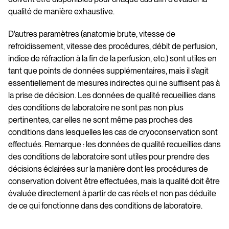
qualité de manière exhaustive.
D'autres paramètres (anatomie brute, vitesse de
refroidissement, vitesse des procédures, débit de perfusion,
indice de réfraction à la fin de la perfusion, etc.) sont utiles en
tant que points de données supplémentaires, mais il s'agit
essentiellement de mesures indirectes qui ne suffisent pas à
la prise de décision. Les données de qualité recueillies dans
des conditions de laboratoire ne sont pas non plus
pertinentes, car elles ne sont même pas proches des
conditions dans lesquelles les cas de cryoconservation sont
effectués. Remarque : les données de qualité recueillies dans
des conditions de laboratoire sont utiles pour prendre des
décisions éclairées sur la manière dont les procédures de
conservation doivent être effectuées, mais la qualité doit être
évaluée directement à partir de cas réels et non pas déduite
de ce qui fonctionne dans des conditions de laboratoire.