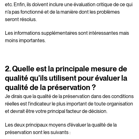
etc. Enfin, ils doivent inclure une évaluation critique de ce qui
n'a pas fonctionné et de la manière dont les problèmes
seront résolus.
Les informations supplémentaires sont intéressantes mais
moins importantes.
2. Quelle est la principale mesure de
qualité qu'ils utilisent pour évaluer la
qualité de la préservation ?
Je dirais que la qualité de la préservation dans des conditions
réelles est l'indicateur le plus important de toute organisation
et devrait être votre principal facteur de décision.
Les deux principaux moyens d'évaluer la qualité de la
préservation sont les suivants :