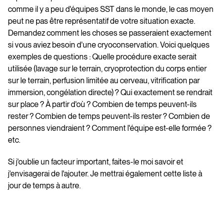
comme il y a peu d'équipes SST dans le monde, le cas moyen
peut ne pas être représentatif de votre situation exacte.
Demandez comment les choses se passeraient exactement
si vous aviez besoin d'une cryoconservation. Voici quelques
exemples de questions : Quelle procédure exacte serait
utilisée (lavage sur le terrain, cryoprotection du corps entier
sur le terrain, perfusion limitée au cerveau, vitrification par
immersion, congélation directe) ? Qui exactement se rendrait
sur place ? À partir d'où ? Combien de temps peuvent-ils
rester ? Combien de temps peuvent-ils rester ? Combien de
personnes viendraient ? Comment l'équipe est-elle formée ?
etc.
Si j'oublie un facteur important, faites-le moi savoir et
j'envisagerai de l'ajouter. Je mettrai également cette liste à
jour de temps à autre.