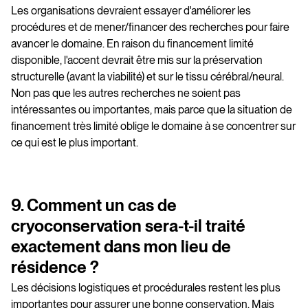
Les organisations devraient essayer d'améliorer les
procédures et de mener/financer des recherches pour faire
avancer le domaine. En raison du financement limité
disponible, l'accent devrait être mis sur la préservation
structurelle (avant la viabilité) et sur le tissu cérébral/neural.
Non pas que les autres recherches ne soient pas
intéressantes ou importantes, mais parce que la situation de
financement très limité oblige le domaine à se concentrer sur
ce qui est le plus important.
9. Comment un cas de
cryoconservation sera-t-il traité
exactement dans mon lieu de
résidence ?
Les décisions logistiques et procédurales restent les plus
importantes pour assurer une bonne conservation. Mais