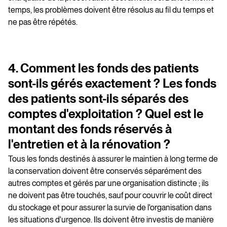
temps, les problèmes doivent être résolus au fil du temps et
ne pas être répétés.
4. Comment les fonds des patients
sont-ils gérés exactement ? Les fonds
des patients sont-ils séparés des
comptes d'exploitation ? Quel est le
montant des fonds réservés à
l'entretien et à la rénovation ?
Tous les fonds destinés à assurer le maintien à long terme de
la conservation doivent être conservés séparément des
autres comptes et gérés par une organisation distincte ; ils
ne doivent pas être touchés, sauf pour couvrir le coût direct
du stockage et pour assurer la survie de l'organisation dans
les situations d'urgence. Ils doivent être investis de manière