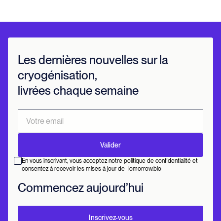
Les dernières nouvelles sur la
cryogénisation,
livrées chaque semaine
En vous inscrivant, vous acceptez notre politique de confidentialité et
consentez à recevoir les mises à jour de Tomorrow.bio
Commencez aujourd’hui
Inscrivez-vous