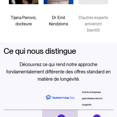
Tijana Perovic,
Dr. Emil
D'autres experts
docteure
Kendziorra
arriveront
bientôt
Ce qui nous distingue
Découvrez ce qui rend notre approche
fondamentalement différente des offres standard en
matière de longévité.
Autres entreprises
spécialisées dans la
longévité