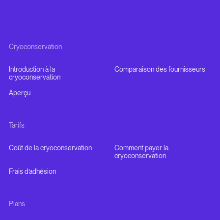
Cryoconservation
Introduction à la
Comparaison des fournisseurs
cryoconservation
Aperçu
Tarifs
Coût de la cryoconservation
Comment payer la
cryoconservation
Frais d’adhésion
Plans