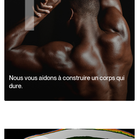
Nous vous aidons à construire un corps qui
dure.