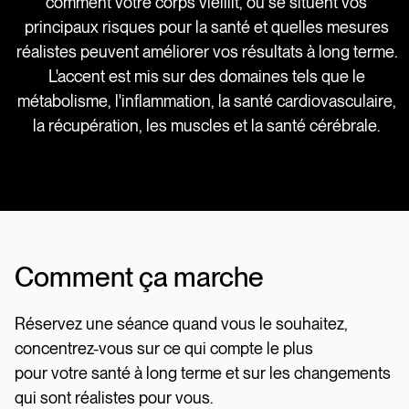
comment votre corps vieillit, où se situent vos
principaux risques pour la santé et quelles mesures
réalistes peuvent améliorer vos résultats à long terme.
L'accent est mis sur des domaines tels que le
métabolisme, l'inflammation, la santé cardiovasculaire,
la récupération, les muscles et la santé cérébrale.
Comment ça marche
Réservez une séance quand vous le souhaitez,
concentrez-vous sur ce qui compte le plus
pour votre santé à long terme et sur les changements
qui sont réalistes pour vous.