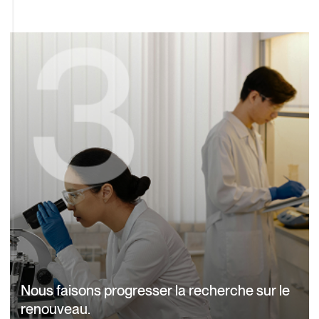
Nous faisons progresser la recherche sur le
renouveau.