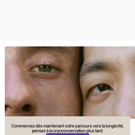
Commencez dès maintenant votre parcours vers la longévité,
pensez à la cryoconservation plus tard.