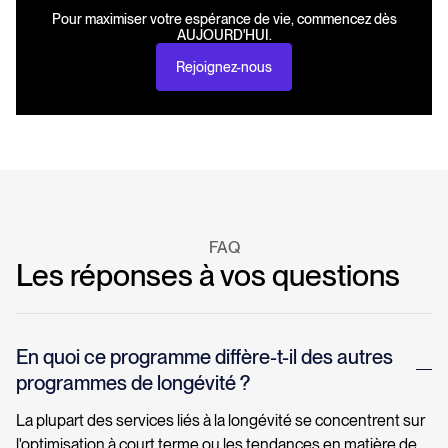
Pour maximiser votre espérance de vie, commencez dès
AUJOURD'HUI.
Rejoignez-nous
FAQ
Les réponses à vos questions
En quoi ce programme diffère-t-il des autres
programmes de longévité ?
La plupart des services liés à la longévité se concentrent sur
l'optimisation à court terme ou les tendances en matière de