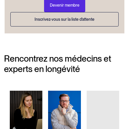
Devenir membre
Inscrivez-vous sur la liste d'attente
Rencontrez nos médecins et
experts en longévité