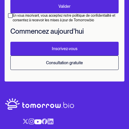
En vous inscrivant, vous acceptez notre politique de confidentialité et
consentez à recevoir les mises à jour de Tomorrow.bio
Commencez aujourd’hui
Inscrivez-vous
Consultation gratuite