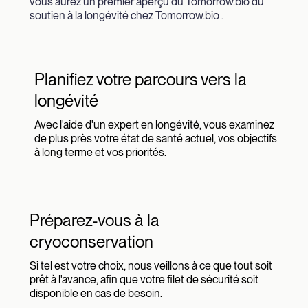
vous aurez un premier aperçu du Tomorrow.bio du
soutien à la longévité chez Tomorrow.bio .
Planifiez votre parcours vers la
longévité
Avec l'aide d'un expert en longévité, vous examinez
de plus près votre état de santé actuel, vos objectifs
à long terme et vos priorités.
Préparez-vous à la
cryoconservation
Si tel est votre choix, nous veillons à ce que tout soit
prêt à l'avance, afin que votre filet de sécurité soit
disponible en cas de besoin.