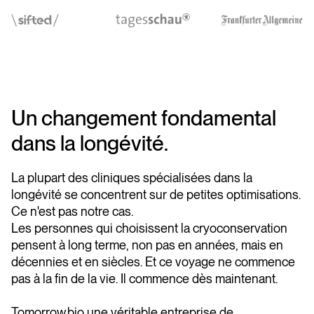
Un changement fondamental
dans la longévité.
La plupart des cliniques spécialisées dans la
longévité se concentrent sur de petites optimisations.
Ce n'est pas notre cas.
Les personnes qui choisissent la cryoconservation
pensent à long terme, non pas en années, mais en
décennies et en siècles. Et ce voyage ne commence
pas à la fin de la vie. Il commence dès maintenant.
Tomorrow.bio une véritable entreprise de