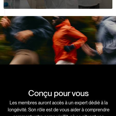
Un service
Conçu pour vous
Les membres auront accès à un expert dédié à la
longévité. Son rôle est de vous aider à comprendre