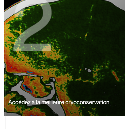
Accédez à la meilleure cryoconservation