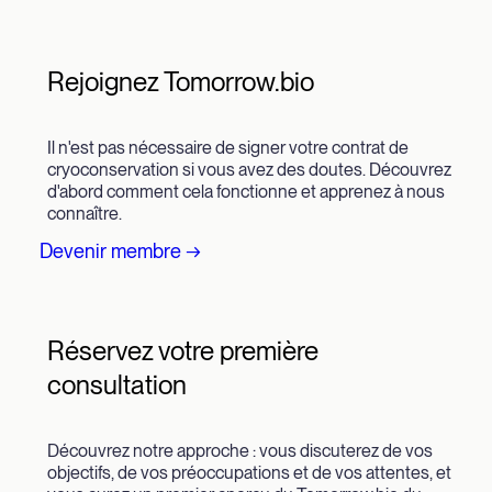
Rejoignez Tomorrow.bio
Il n'est pas nécessaire de signer votre contrat de
cryoconservation si vous avez des doutes. Découvrez
d'abord comment cela fonctionne et apprenez à nous
connaître.
Devenir membre →
Réservez votre première
consultation
Découvrez notre approche : vous discuterez de vos
objectifs, de vos préoccupations et de vos attentes, et