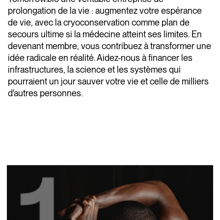
prolongation de la vie : augmentez votre espérance
de vie, avec la cryoconservation comme plan de
secours ultime si la médecine atteint ses limites. En
devenant membre, vous contribuez à transformer une
idée radicale en réalité. Aidez-nous à financer les
infrastructures, la science et les systèmes qui
pourraient un jour sauver votre vie et celle de milliers
d'autres personnes.