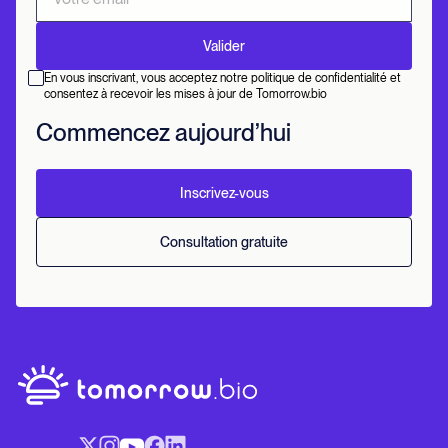
En vous inscrivant, vous acceptez notre politique de confidentialité et
consentez à recevoir les mises à jour de Tomorrow.bio
Commencez aujourd’hui
Inscrivez-vous
Consultation gratuite