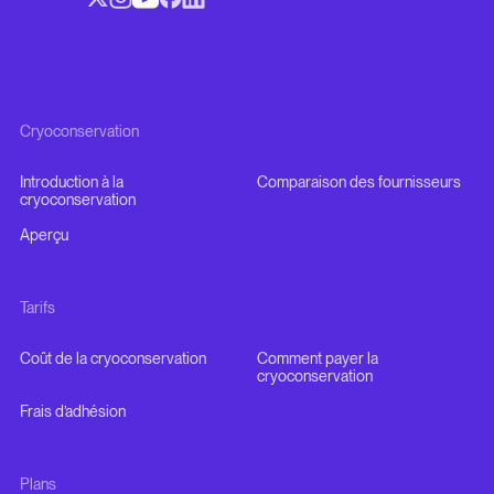
Cryoconservation
Introduction à la
Comparaison des fournisseurs
cryoconservation
Aperçu
Tarifs
Coût de la cryoconservation
Comment payer la
cryoconservation
Frais d’adhésion
Plans