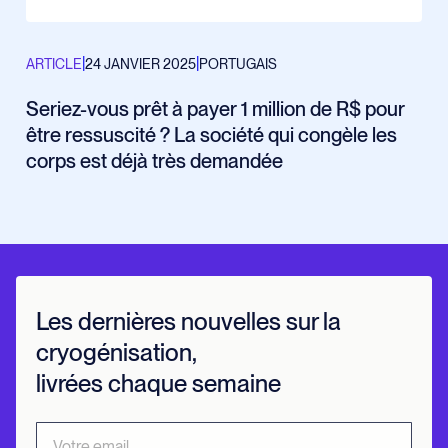
|
|
ARTICLE
24 JANVIER 2025
PORTUGAIS
Seriez-vous prêt à payer 1 million de R$ pour
être ressuscité ? La société qui congèle les
corps est déjà très demandée
Les dernières nouvelles sur la
cryogénisation,
livrées chaque semaine