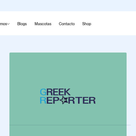
omos
Blogs
Mascotas
Contacto
Shop