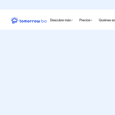
Descubre más
Precios
Quiénes s