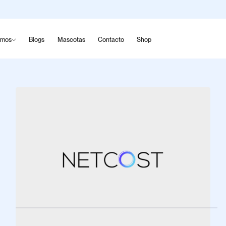
omos
Blogs
Mascotas
Contacto
Shop