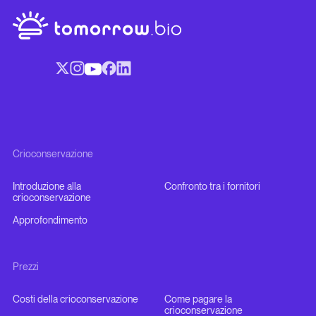
Crioconservazione
Introduzione alla
Confronto tra i fornitori
crioconservazione
Approfondimento
Prezzi
Costi della crioconservazione
Come pagare la
crioconservazione