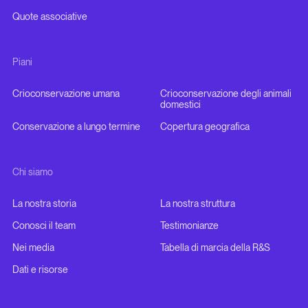
Quote associative
Piani
Crioconservazione umana
Crioconservazione degli animali
domestici
Conservazione a lungo termine
Copertura geografica
Chi siamo
La nostra storia
La nostra struttura
Conosci il team
Testimonianze
Nei media
Tabella di marcia della R&S
Dati e risorse