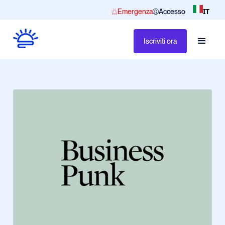
IT
Emergenza
Accesso
Iscriviti ora