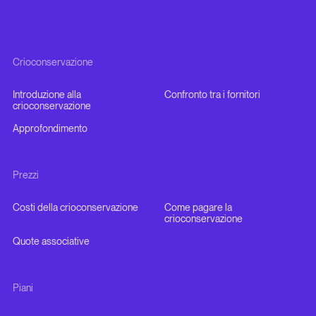
Crioconservazione
Introduzione alla
Confronto tra i fornitori
crioconservazione
Approfondimento
Prezzi
Costi della crioconservazione
Come pagare la
crioconservazione
Quote associative
Piani