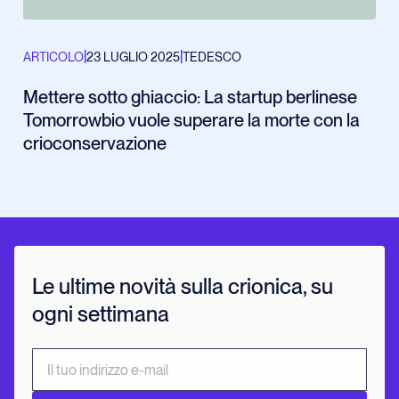
|
|
ARTICOLO
23 LUGLIO 2025
TEDESCO
Mettere sotto ghiaccio: La startup berlinese
Tomorrowbio vuole superare la morte con la
crioconservazione
Le ultime novità sulla crionica, su
ogni settimana