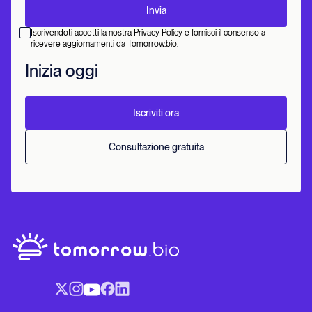
Iscrivendoti accetti la nostra Privacy Policy e fornisci il consenso a
ricevere aggiornamenti da Tomorrow.bio.
Inizia oggi
Iscriviti ora
Consultazione gratuita