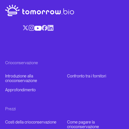
Crioconservazione
Introduzione alla
Confronto tra i fornitori
crioconservazione
Approfondimento
Prezzi
Costi della crioconservazione
Come pagare la
crioconservazione