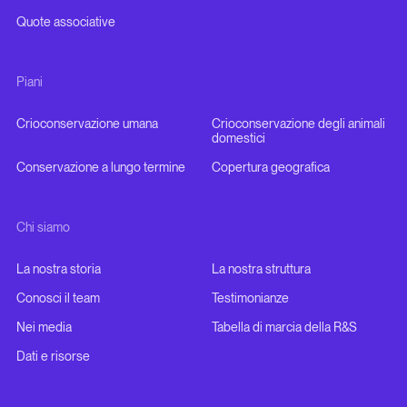
Quote associative
Piani
Crioconservazione umana
Crioconservazione degli animali
domestici
Conservazione a lungo termine
Copertura geografica
Chi siamo
La nostra storia
La nostra struttura
Conosci il team
Testimonianze
Nei media
Tabella di marcia della R&S
Dati e risorse