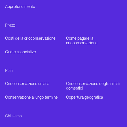
Approfondimento
Prezzi
Costi della crioconservazione
Come pagare la
crioconservazione
Quote associative
Piani
Crioconservazione umana
Crioconservazione degli animali
domestici
Conservazione a lungo termine
Copertura geografica
Chi siamo