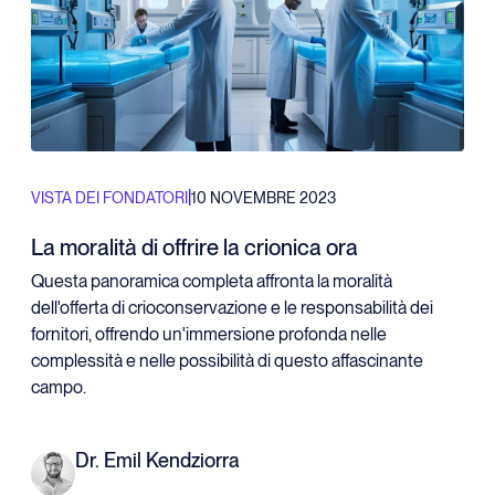
|
VISTA DEI FONDATORI
10 NOVEMBRE 2023
La moralità di offrire la crionica ora
Questa panoramica completa affronta la moralità
dell'offerta di crioconservazione e le responsabilità dei
fornitori, offrendo un'immersione profonda nelle
complessità e nelle possibilità di questo affascinante
campo.
Dr. Emil Kendziorra