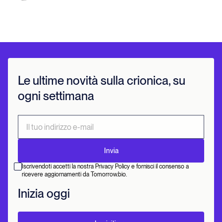
Le ultime novità sulla crionica, su
ogni settimana
Iscrivendoti accetti la nostra Privacy Policy e fornisci il consenso a
ricevere aggiornamenti da Tomorrow.bio.
Inizia oggi