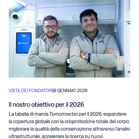
|
VISTA DEI FONDATORI
8 GENNAIO 2026
Il nostro obiettivo per il 2026
La tabella di marcia Tomorrow.bio per il 2026: espandere
la copertura globale con la crioprotezione totale del corpo,
migliorare la qualità della conservazione attraverso l'analisi
ultrastrutturale, accelerare la ricerca su nuovi