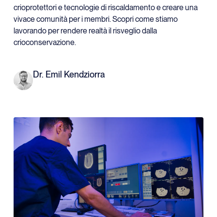
crioprotettori e tecnologie di riscaldamento e creare una
vivace comunità per i membri. Scopri come stiamo
lavorando per rendere realtà il risveglio dalla
crioconservazione.
Dr. Emil Kendziorra