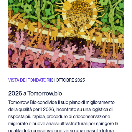
|
VISTA DEI FONDATORI
31 OTTOBRE 2025
2026 a Tomorrow.bio
Tomorrow Bio condivide il suo piano di miglioramento
della qualità per il 2026, incentrato su una logistica di
risposta più rapida, procedure di crioconservazione
migliorate e nuove analisi ultrastrutturali per spingere la
qualità della conservazione verso una rinascita futura.