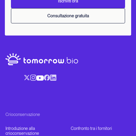
Iscriviti ora
Consultazione gratuita
Crioconservazione
Introduzione alla
Confronto tra i fornitori
crioconservazione