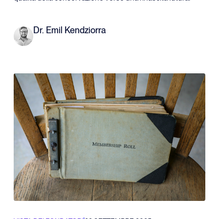
Dr. Emil Kendziorra