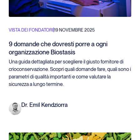
|
VISTA DEI FONDATORI
19 NOVEMBRE 2025
9 domande che dovresti porre a ogni
organizzazione Biostasis
Una guida dettagliata per scegliere il giusto fornitore di
crioconservazione. Scopri quali domande fare, quali sono i
parametri di qualità importanti e come valutare la
sicurezza a lungo termine.
Dr. Emil Kendziorra