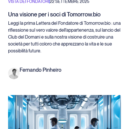
|
VISTA DEI FONDATORI
22 SETTEMBRE 2025
Una visione per i soci di Tomorrow.bio
Leggi la prima Lettera del Fondatore di Tomorrow.bio : una
riflessione sul vero valore dell'appartenenza, sul lancio del
Club del Domani e sulla nostra visione di costruire una
società per tutti coloro che apprezzano la vita e le sue
possibilità future.
Fernando Pinheiro