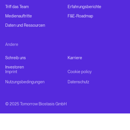
Triff das Team
Erfahrungsberichte
Medienauftritte
F&E-Roadmap
Daten und Ressourcen
Andere
Schreib uns
Karriere
Investoren
Imprint
Cookie policy
Nutzungsbedingungen
Datenschutz
© 2025 Tomorrow Biostasis GmbH