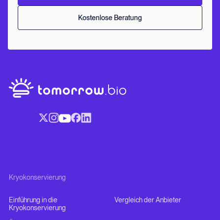
Kostenlose Beratung
Kryokonservierung
Einführung in die
Vergleich der Anbieter
Kryokonservierung