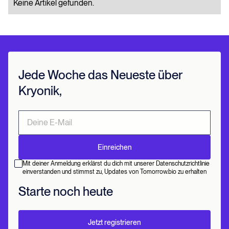
Keine Artikel gefunden.
Jede Woche das Neueste über
Kryonik,
Mit deiner Anmeldung erklärst du dich mit unserer Datenschutzrichtlinie
einverstanden und stimmst zu, Updates von Tomorrow.bio zu erhalten
Starte noch heute
Jetzt registrieren