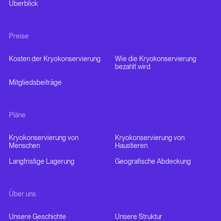
Überblick
Preise
Kosten der Kryokonservierung
Wie die Kryokonservierung
bezahlt wird
Mitgliedsbeiträge
Pläne
Kryokonservierung von
Kryokonservierung von
Menschen
Haustieren
Langfristige Lagerung
Geografische Abdeckung
Über uns
Unsere Geschichte
Unsere Struktur