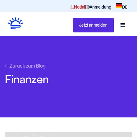
DE
Notfall
Anmeldung
Jetzt anmelden
← Zurück zum Blog
Finanzen