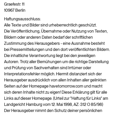
Graefestr. 11
10967 Berlin
Haftungsausschluss:
Alle Texte und Bilder sind urheberrechtlich geschützt.
Die Veröffentlichung, Übernahme oder Nutzung von Texten,
Bildern oder anderen Daten bedarf der schriftlichen
Zustimmung des Herausgebers - eine Ausnahme besteht
bei Pressemitteilungen und den dort veröffentlichten Bildern.
Die inhaltliche Verantwortung liegt bei den jeweiligen
Autoren. Trotz aller Bemühungen um die richtige Darstellung
und Prüfung von Sachverhalten sind Irrtümer oder
Interpretationsfehler möglich. Hiermit distanziert sich der
Herausgeber ausdrücklich von allen Inhalten aller gelinkten
Seiten auf der Homepage havetomorrow.com und macht
sich deren Inhalte nicht zu eigen! Diese Erklärung gilt für alle
Links auf dieser Homepage. (Urteil zur "Haftung für Links" am
Landgericht Hamburg vom 12. Mai 1998, AZ: 312 O 85/98)
Der Herausgeber nimmt den Schutz deiner persönlichen