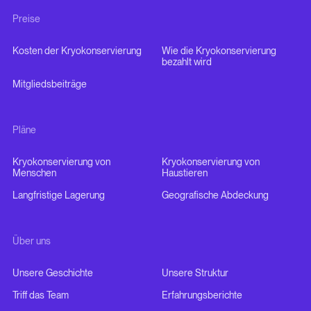
Preise
Kosten der Kryokonservierung
Wie die Kryokonservierung
bezahlt wird
Mitgliedsbeiträge
Pläne
Kryokonservierung von
Kryokonservierung von
Menschen
Haustieren
Langfristige Lagerung
Geografische Abdeckung
Über uns
Unsere Geschichte
Unsere Struktur
Triff das Team
Erfahrungsberichte