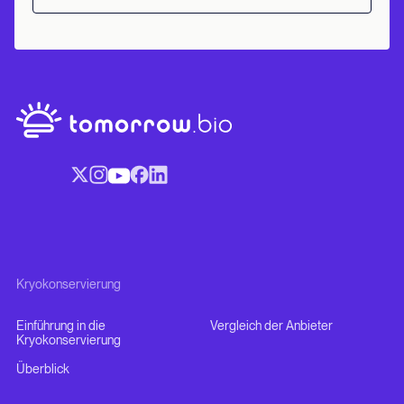
Kryokonservierung
Einführung in die
Vergleich der Anbieter
Kryokonservierung
Überblick