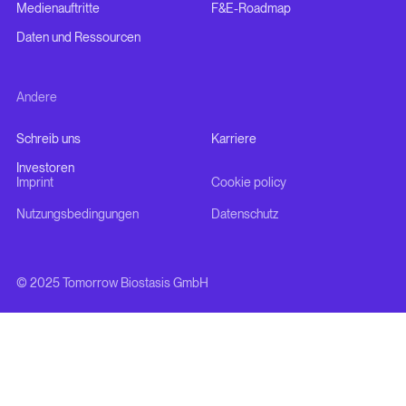
Medienauftritte
F&E-Roadmap
Daten und Ressourcen
Andere
Schreib uns
Karriere
Investoren
Imprint
Cookie policy
Nutzungsbedingungen
Datenschutz
© 2025 Tomorrow Biostasis GmbH