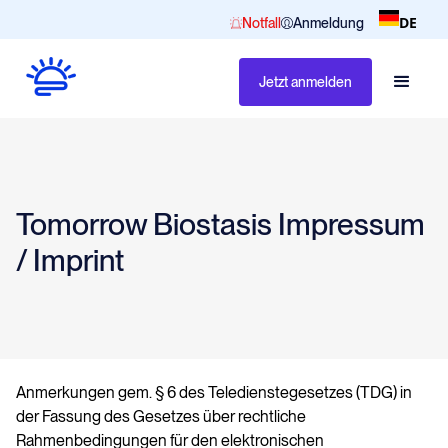
DE
Notfall
Anmeldung
Jetzt anmelden
Tomorrow Biostasis Impressum
/ Imprint
Anmerkungen gem. § 6 des Teledienstegesetzes (TDG) in
der Fassung des Gesetzes über rechtliche
Rahmenbedingungen für den elektronischen