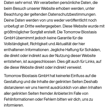
Daten sehr ernst. Wir verarbeiten persönliche Daten, die
beim Besuch unserer Website erhoben werden, unter
Beachtung der geltenden Datenschutzbestimmungen.
Deine Daten werden von uns weder veröffentlicht noch
unbefugt an Dritte weitergegeben. Diese Website wurde mit
größtmöglicher Sorgfalt erstellt. Die Tomorrow Biostasis
GmbH übernimmt jedoch keine Garantie für die
Vollständigkeit, Richtigkeit und Aktualität der hier
enthaltenen Informationen. Jegliche Haftung für Schäden,
die direkt oder indirekt aus der Nutzung dieser Website
entstehen, ist ausgeschlossen. Dies gilt auch für Links, auf
die diese Website direkt oder indirekt verweist.
Tomorrow Biostasis GmbH hat keinerlei Einfluss auf die
Gestaltung und die Inhalte der gelinkten Seiten.Deshalb
distanzieren wir uns hiermit ausdrücklich von allen Inhalten
aller gelinkten Seiten fremder Anbieter.Im Falle von
Fehlinformationen oder Fehlern bitten wir dich, uns zu
informieren.