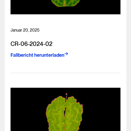
Januar 20, 2025
CR-06-2024-02
Fallbericht herunterladen