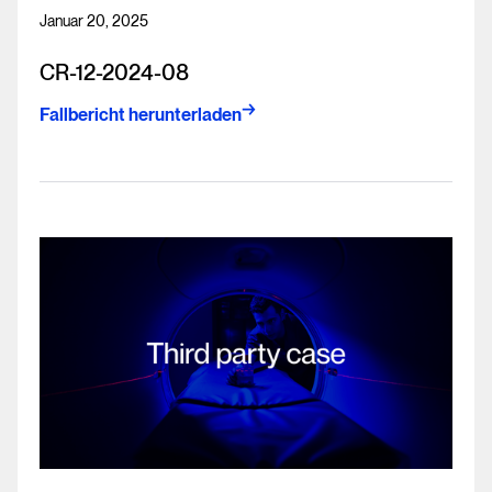
Januar 20, 2025
CR-12-2024-08
Fallbericht herunterladen