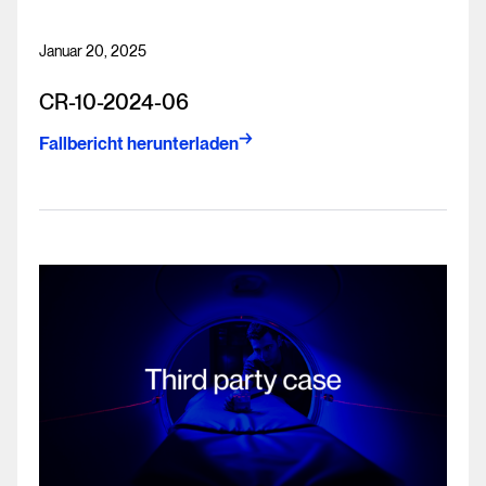
Januar 20, 2025
CR-10-2024-06
Fallbericht herunterladen