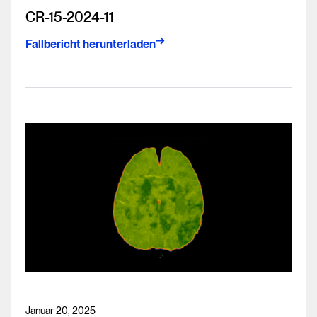
CR-15-2024-11
Fallbericht herunterladen
Januar 20, 2025