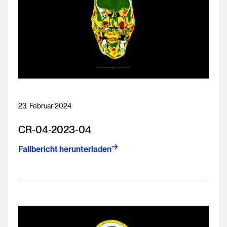
23. Februar 2024
CR-04-2023-04
Fallbericht herunterladen