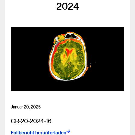
2024
Januar 20, 2025
CR-20-2024-16
Fallbericht herunterladen