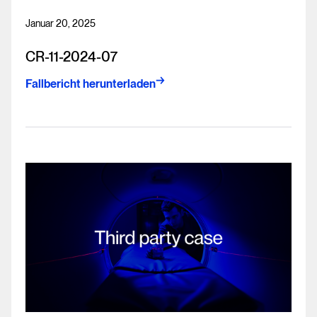
Januar 20, 2025
CR-11-2024-07
Fallbericht herunterladen