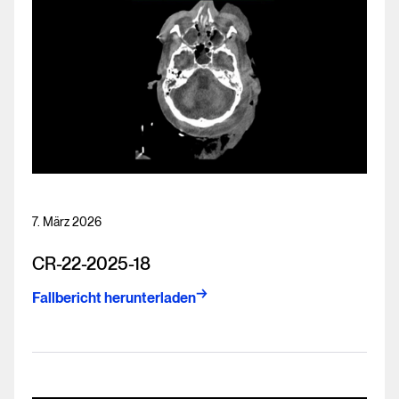
7. März 2026
CR-22-2025-18
Fallbericht herunterladen