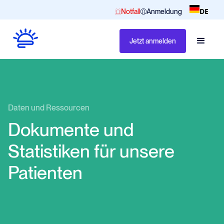
DE
Notfall
Anmeldung
Jetzt anmelden
Daten und Ressourcen
Dokumente und
Statistiken für unsere
Patienten