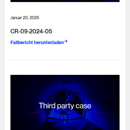
Januar 20, 2025
CR-09-2024-05
Fallbericht herunterladen