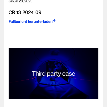
Januar 20, 2025
CR-13-2024-09
Fallbericht herunterladen