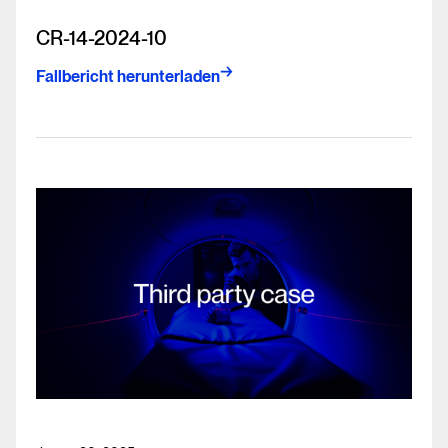
CR-14-2024-10
Fallbericht herunterladen