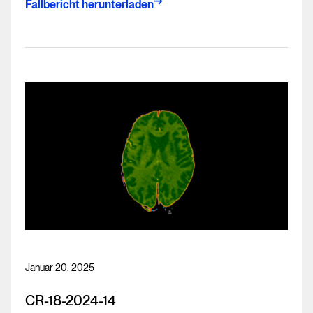
Fallbericht herunterladen
Januar 20, 2025
CR-18-2024-14