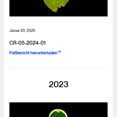
Januar 20, 2025
CR-05-2024-01
Fallbericht herunterladen
2023