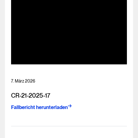
7. März 2026
CR-21-2025-17
Fallbericht herunterladen