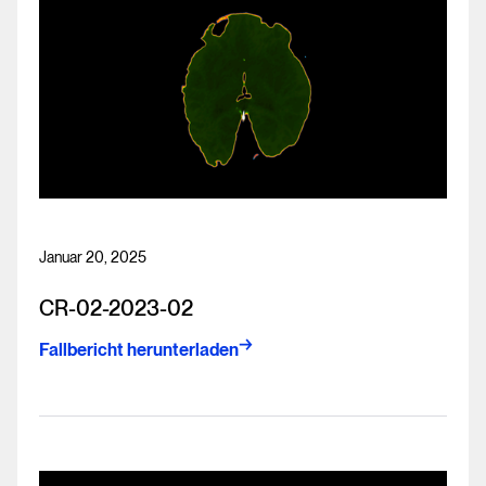
Januar 20, 2025
CR-02-2023-02
Fallbericht herunterladen