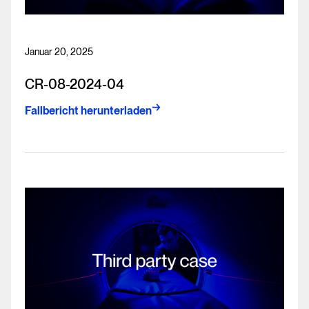
Januar 20, 2025
CR-08-2024-04
Fallbericht herunterladen