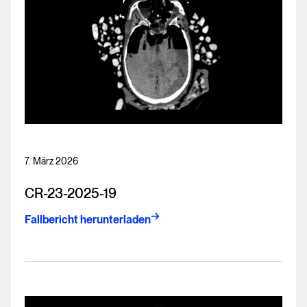
7. März 2026
CR-23-2025-19
Fallbericht herunterladen