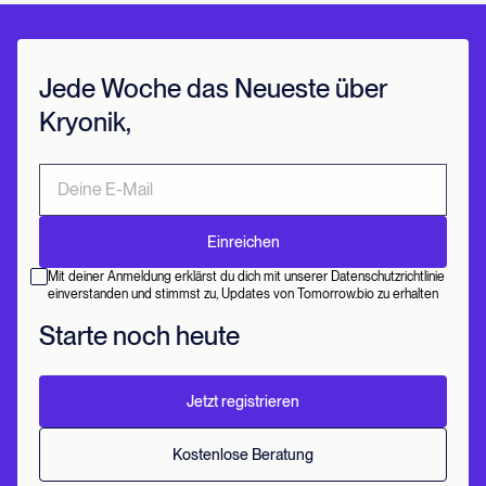
Jede Woche das Neueste über
Kryonik,
Mit deiner Anmeldung erklärst du dich mit unserer Datenschutzrichtlinie
einverstanden und stimmst zu, Updates von Tomorrow.bio zu erhalten
Starte noch heute
Jetzt registrieren
Kostenlose Beratung