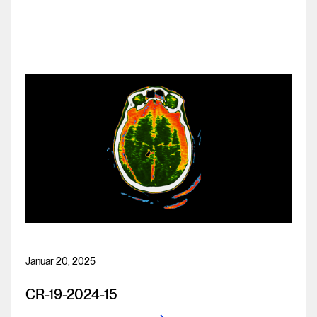
Januar 20, 2025
CR-19-2024-15