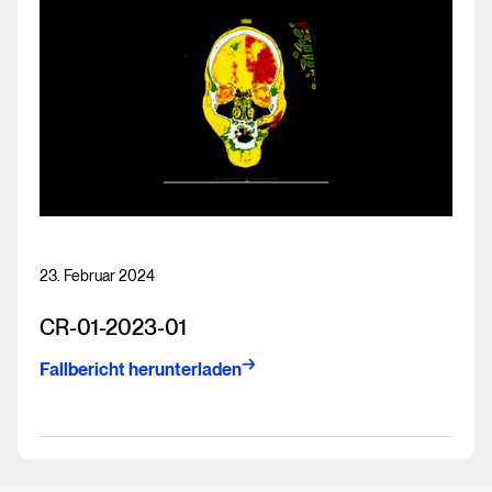
23. Februar 2024
CR-01-2023-01
Fallbericht herunterladen