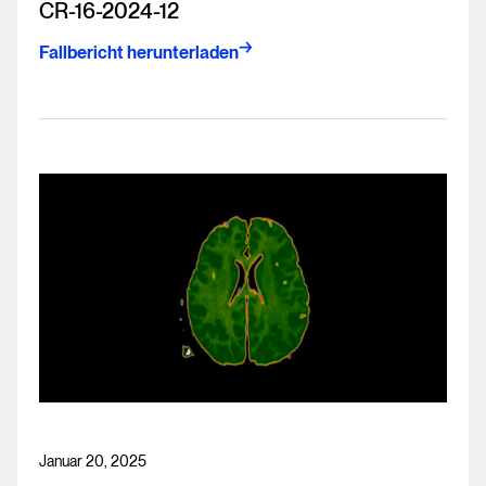
CR-16-2024-12
Fallbericht herunterladen
Januar 20, 2025