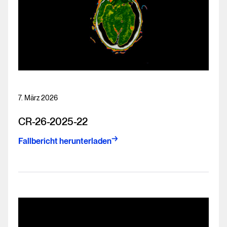
7. März 2026
CR-26-2025-22
Fallbericht herunterladen