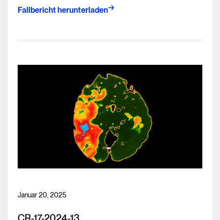
Fallbericht herunterladen
Januar 20, 2025
CR-17-2024-13