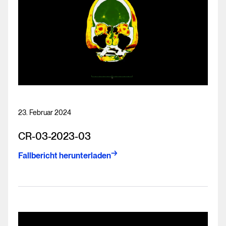
23. Februar 2024
CR-03-2023-03
Fallbericht herunterladen