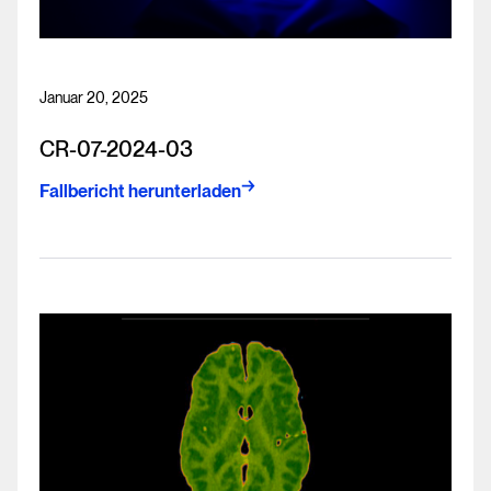
Januar 20, 2025
CR-07-2024-03
Fallbericht herunterladen