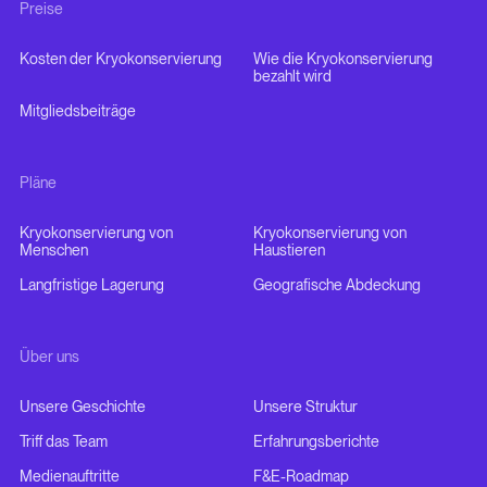
Preise
Kosten der Kryokonservierung
Wie die Kryokonservierung
bezahlt wird
Mitgliedsbeiträge
Pläne
Kryokonservierung von
Kryokonservierung von
Menschen
Haustieren
Langfristige Lagerung
Geografische Abdeckung
Über uns
Unsere Geschichte
Unsere Struktur
Triff das Team
Erfahrungsberichte
Medienauftritte
F&E-Roadmap