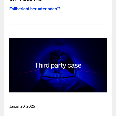
Fallbericht herunterladen
Januar 20, 2025