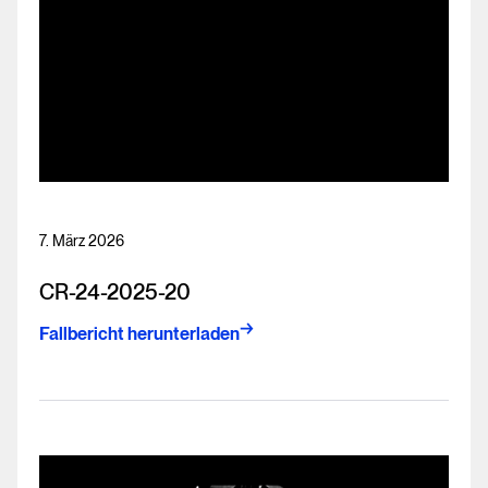
7. März 2026
CR-24-2025-20
Fallbericht herunterladen