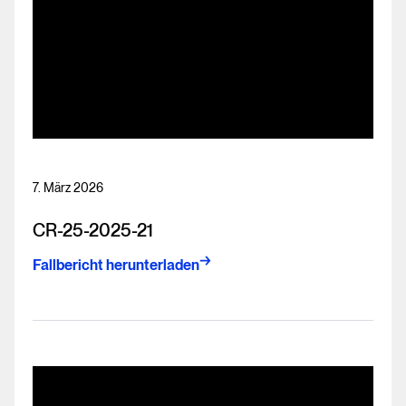
7. März 2026
CR-25-2025-21
Fallbericht herunterladen