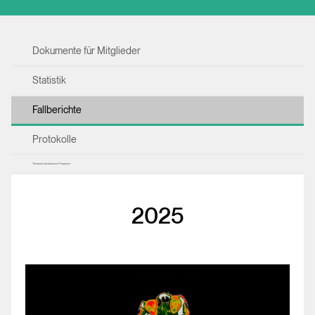
Dokumente für Mitglieder
Statistik
Fallberichte
Protokolle
Tomorrow Ambulance Programm
2025