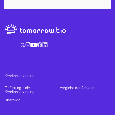
Kryokonservierung
Einführung in die
Vergleich der Anbieter
Kryokonservierung
Überblick