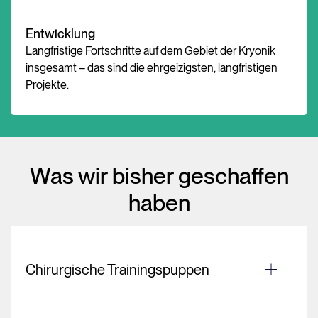
Entwicklung
Langfristige Fortschritte auf dem Gebiet der Kryonik
insgesamt – das sind die ehrgeizigsten, langfristigen
Projekte.
Was wir bisher geschaffen
haben
Chirurgische Trainingspuppen