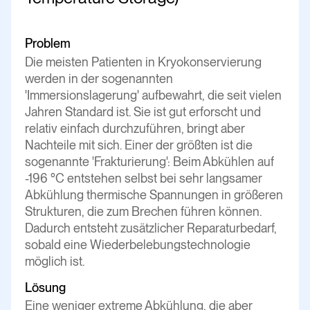
Problem
Die meisten Patienten in Kryokonservierung
werden in der sogenannten
'Immersionslagerung' aufbewahrt, die seit vielen
Jahren Standard ist. Sie ist gut erforscht und
relativ einfach durchzuführen, bringt aber
Nachteile mit sich. Einer der größten ist die
sogenannte 'Frakturierung': Beim Abkühlen auf
-196 °C entstehen selbst bei sehr langsamer
Abkühlung thermische Spannungen in größeren
Strukturen, die zum Brechen führen können.
Dadurch entsteht zusätzlicher Reparaturbedarf,
sobald eine Wiederbelebungstechnologie
möglich ist.
Lösung
Eine weniger extreme Abkühlung, die aber