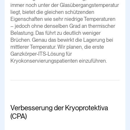
immer noch unter der Glasübergangstemperatur
liegt, bietet die gleichen schützenden
Eigenschaften wie sehr niedrige Temperaturen
– jedoch ohne denselben Grad an thermischer
Belastung. Das führt zu deutlich weniger
Brüchen. Genau das bewirkt die Lagerung bei
mittlerer Temperatur. Wir planen, die erste
Ganzkörper-ITS-Lösung für
Kryokonservierungspatienten einzuführen.
Verbesserung der Kryoprotektiva
(CPA)