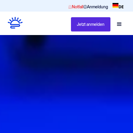
DE
Notfall
Anmeldung
Jetzt anmelden