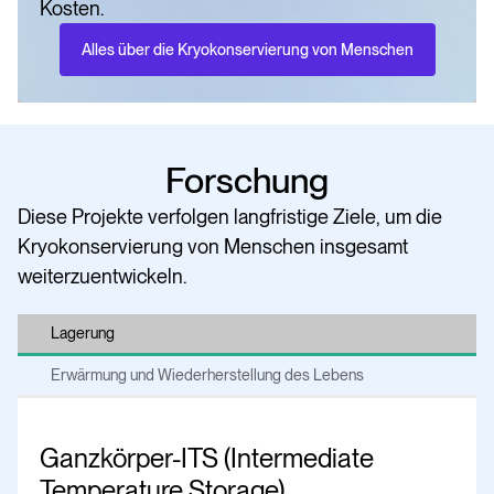
Kosten.
Alles über die Kryokonservierung von Menschen
Forschung
Diese Projekte verfolgen langfristige Ziele, um die
Kryokonservierung von Menschen insgesamt
weiterzuentwickeln.
Lagerung
Erwärmung und Wiederherstellung des Lebens
Ganzkörper-ITS (Intermediate
Temperature Storage)