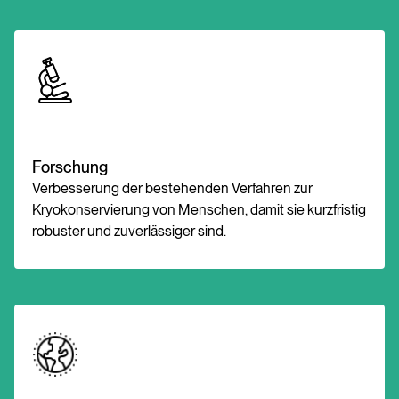
Forschung
Verbesserung der bestehenden Verfahren zur
Kryokonservierung von Menschen, damit sie kurzfristig
robuster und zuverlässiger sind.