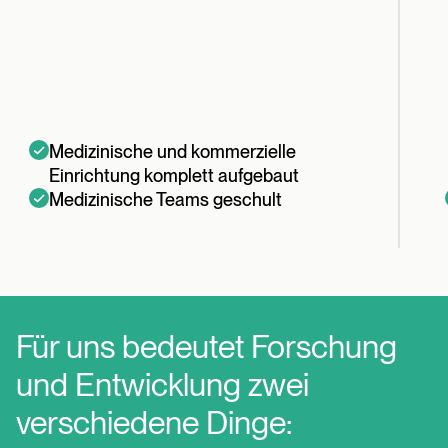
Medizinische und kommerzielle
Einrichtung komplett aufgebaut
Medizinische Teams geschult
Für uns bedeutet Forschung
und Entwicklung zwei
verschiedene Dinge: