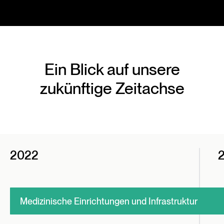
Ein Blick auf unsere
zukünftige Zeitachse
2022
Medizinische Einrichtungen und Infrastruktur