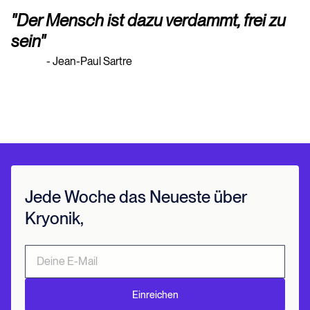
"Der Mensch ist dazu verdammt, frei zu
sein"
- Jean-Paul Sartre
Jede Woche das Neueste über
Kryonik,