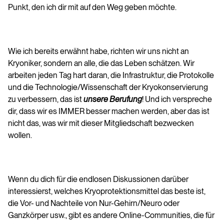
Punkt, den ich dir mit auf den Weg geben möchte.
Wie ich bereits erwähnt habe, richten wir uns nicht an
Kryoniker, sondern an alle, die das Leben schätzen. Wir
arbeiten jeden Tag hart daran, die Infrastruktur, die Protokolle
und die Technologie/Wissenschaft der Kryokonservierung
zu verbessern, das ist
unsere Berufung
! Und ich verspreche
dir, dass wir es IMMER besser machen werden, aber das ist
nicht das, was wir mit dieser Mitgliedschaft bezwecken
wollen.
Wenn du dich für die endlosen Diskussionen darüber
interessierst, welches Kryoprotektionsmittel das beste ist,
die Vor- und Nachteile von Nur-Gehirn/Neuro oder
Ganzkörper usw., gibt es andere Online-Communities, die für