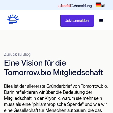
DE
Notfall
Anmeldung
Jetzt anmelden
Zurück zu Blog
Eine Vision für die
Tomorrow.bio Mitgliedschaft
Dies ist der allererste Gründerbrief von Tomorrow.bio.
Darin reflektieren wir über die Bedeutung der
Mitgliedschaft in der Kryonik, warum sie mehr sein
muss als eine "philanthropische Spende" und wie wir
eine Gesellschaft für Menschen aufbauen, die das