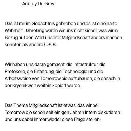
- Aubrey De Grey
Das ist mir im Gedächtnis geblieben und es ist eine harte
Wahrheit. Jahrelang waren wir uns nicht sicher, was wir in
Bezug auf den Wert unserer Mitgliedschaft anders machen
könnten als andere CSOs.
Wir haben uns daran gemacht, die Infrastruktur, die
Protokolle, die Erfahrung, die Technologie und die
Arbeitsweise von Tomorrow.bio aufzubauen, die danach in
der Kryonikwelt weithin kopiert wurde.
Das Thema Mitgliedschaft ist etwas, das wir bei
Tomorrow.bio schon seit einigen Jahren intern diskutieren
und uns dabei immer wieder diese Frage stellen: