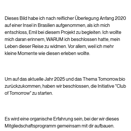
Dieses Bild habe ich nach reiflicher Überlegung Anfang 2020
auf einer Insel in Brasilien aufgenommen, als ich mich
entschloss, Emil bei diesem Projekt zu begleiten. Ich wollte
mich daran erinnern, WARUM ich beschlossen hatte, mein
Leben dieser Reise zu widmen. Vor allem, weil ich mehr
kleine Momente wie diesen erleben wollte.
Um auf das aktuelle Jahr 2025 und das Thema Tomorrow.bio
zurückzukommen, haben wir beschlossen, die Initiative "Club
of Tomorrow" zu starten.
Es wird eine organische Erfahrung sein, bei der wir dieses
Mitgliedschaftsprogramm gemeinsam mit dir aufbauen.