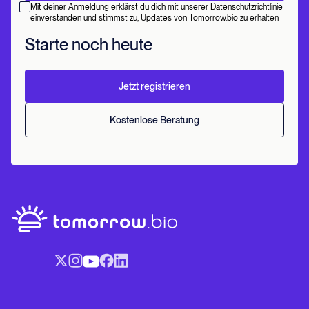
Mit deiner Anmeldung erklärst du dich mit unserer Datenschutzrichtlinie
einverstanden und stimmst zu, Updates von Tomorrow.bio zu erhalten
Starte noch heute
Jetzt registrieren
Kostenlose Beratung