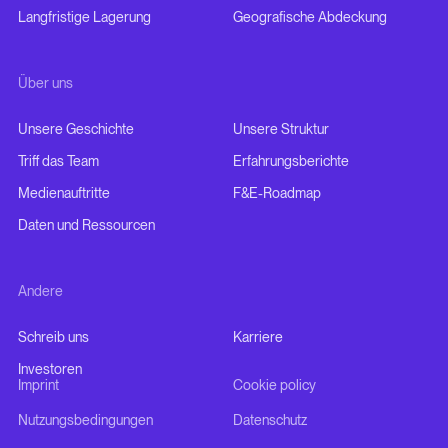
Langfristige Lagerung
Geografische Abdeckung
Über uns
Unsere Geschichte
Unsere Struktur
Triff das Team
Erfahrungsberichte
Medienauftritte
F&E-Roadmap
Daten und Ressourcen
Andere
Schreib uns
Karriere
Investoren
Imprint
Cookie policy
Nutzungsbedingungen
Datenschutz