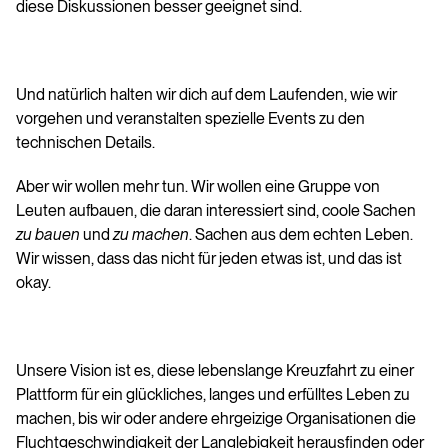
diese Diskussionen besser geeignet sind.
Und natürlich halten wir dich auf dem Laufenden, wie wir
vorgehen und veranstalten spezielle Events zu den
technischen Details.
Aber wir wollen mehr tun. Wir wollen eine Gruppe von
Leuten aufbauen, die daran interessiert sind, coole Sachen
zu bauen
und
zu machen
. Sachen aus dem echten Leben.
Wir wissen, dass das nicht für jeden etwas ist, und das ist
okay.
Unsere Vision ist es, diese lebenslange Kreuzfahrt zu einer
Plattform für ein glückliches, langes und erfülltes Leben zu
machen, bis wir oder andere ehrgeizige Organisationen die
Fluchtgeschwindigkeit der Langlebigkeit herausfinden oder