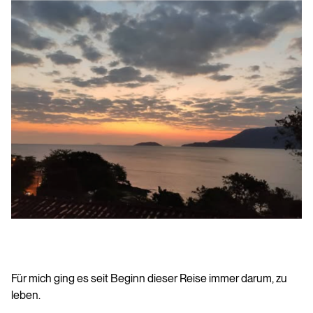
Für mich ging es seit Beginn dieser Reise immer darum, zu
leben.