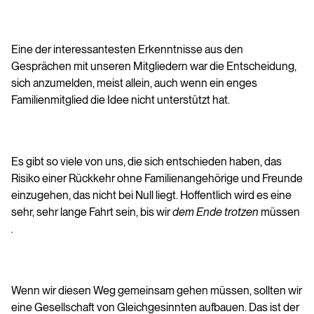
Eine der interessantesten Erkenntnisse aus den
Gesprächen mit unseren Mitgliedern war die Entscheidung,
sich anzumelden, meist allein, auch wenn ein enges
Familienmitglied die Idee nicht unterstützt hat.
Es gibt so viele von uns, die sich entschieden haben, das
Risiko einer Rückkehr ohne Familienangehörige und Freunde
einzugehen, das nicht bei Null liegt. Hoffentlich wird es eine
sehr, sehr lange Fahrt sein, bis wir
dem Ende trotzen
müssen
.
Wenn wir diesen Weg gemeinsam gehen müssen, sollten wir
eine Gesellschaft von Gleichgesinnten aufbauen. Das ist der