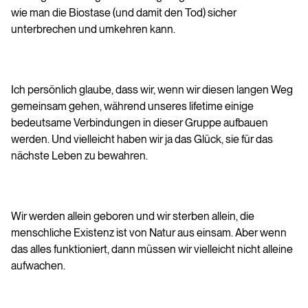
wie man die Biostase (und damit den Tod) sicher
unterbrechen und umkehren kann.
Ich persönlich glaube, dass wir, wenn wir diesen langen Weg
gemeinsam gehen, während unseres lifetime einige
bedeutsame Verbindungen in dieser Gruppe aufbauen
werden. Und vielleicht haben wir ja das Glück, sie für das
nächste Leben zu bewahren.
Wir werden allein geboren und wir sterben allein, die
menschliche Existenz ist von Natur aus einsam. Aber wenn
das alles funktioniert, dann müssen wir vielleicht nicht alleine
aufwachen.