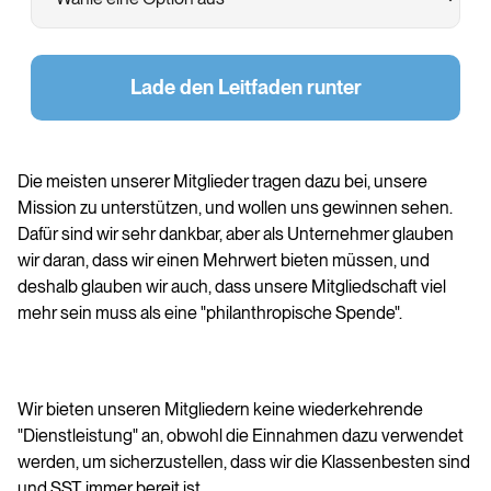
Lade den Leitfaden runter
Die meisten unserer Mitglieder tragen dazu bei, unsere
Mission zu unterstützen, und wollen uns gewinnen sehen.
Dafür sind wir sehr dankbar, aber als Unternehmer glauben
wir daran, dass wir einen Mehrwert bieten müssen, und
deshalb glauben wir auch, dass unsere Mitgliedschaft viel
mehr sein muss als eine "philanthropische Spende".
Wir bieten unseren Mitgliedern keine wiederkehrende
"Dienstleistung" an, obwohl die Einnahmen dazu verwendet
werden, um sicherzustellen, dass wir die Klassenbesten sind
und SST immer bereit ist.