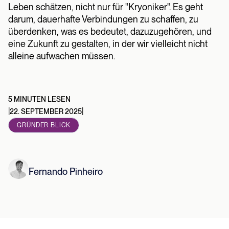
Leben schätzen, nicht nur für "Kryoniker". Es geht
darum, dauerhafte Verbindungen zu schaffen, zu
überdenken, was es bedeutet, dazuzugehören, und
eine Zukunft zu gestalten, in der wir vielleicht nicht
alleine aufwachen müssen.
5 MINUTEN LESEN
|
|
22. SEPTEMBER 2025
GRÜNDER BLICK
Fernando Pinheiro