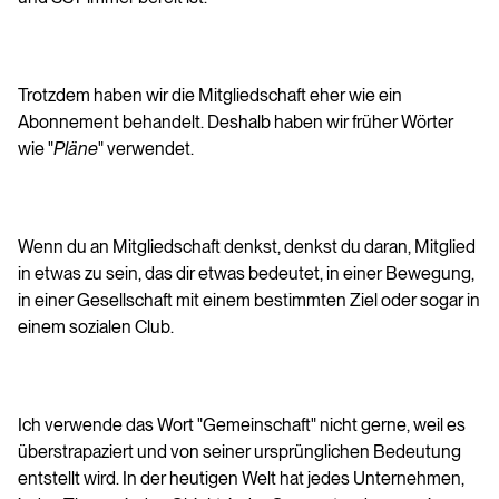
Trotzdem haben wir die Mitgliedschaft eher wie ein
Abonnement behandelt. Deshalb haben wir früher Wörter
wie "
Pläne
" verwendet.
Wenn du an Mitgliedschaft denkst, denkst du daran, Mitglied
in etwas zu sein, das dir etwas bedeutet, in einer Bewegung,
in einer Gesellschaft mit einem bestimmten Ziel oder sogar in
einem sozialen Club.
Ich verwende das Wort "Gemeinschaft" nicht gerne, weil es
überstrapaziert und von seiner ursprünglichen Bedeutung
entstellt wird. In der heutigen Welt hat jedes Unternehmen,