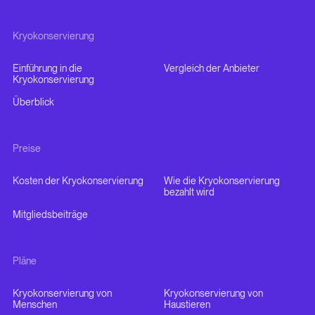
Kryokonservierung
Einführung in die
Vergleich der Anbieter
Kryokonservierung
Überblick
Preise
Kosten der Kryokonservierung
Wie die Kryokonservierung
bezahlt wird
Mitgliedsbeiträge
Pläne
Kryokonservierung von
Kryokonservierung von
Menschen
Haustieren