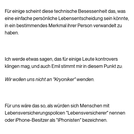
Für einige scheint diese technische Besessenheit das, was
eine einfache persönliche Lebensentscheidung sein könnte,
in ein bestimmendes Merkmal ihrer Person verwandelt zu
haben.
Ich werde etwas sagen, das für einige Leute kontrovers
klingen mag, und auch Emil stimmt mir in diesem Punkt zu:
Wir wollen uns nicht an "Kryoniker" wenden.
Für uns wäre das so, als würden sich Menschen mit
Lebensversicherungspolicen "Lebensversicherer" nennen
oder iPhone-Besitzer als "iPhonisten" bezeichnen.