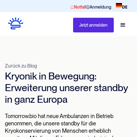
DE
Notfall
Anmeldung
Jetzt anmelden
Zurück zu Blog
Kryonik in Bewegung:
Erweiterung unserer standby
in ganz Europa
Tomorrow.bio hat neue Ambulanzen in Betrieb
genommen, die unsere standby für die
Kryokonservierung von Menschen erheblich