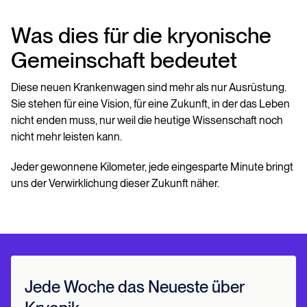
Was dies für die kryonische
Gemeinschaft bedeutet
Diese neuen Krankenwagen sind mehr als nur Ausrüstung.
Sie stehen für eine Vision, für eine Zukunft, in der das Leben
nicht enden muss, nur weil die heutige Wissenschaft noch
nicht mehr leisten kann.
Jeder gewonnene Kilometer, jede eingesparte Minute bringt
uns der Verwirklichung dieser Zukunft näher.
Jede Woche das Neueste über