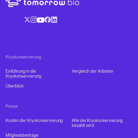
Kryokonservierung
Einführung in die
Vergleich der Anbieter
Kryokonservierung
Überblick
Preise
Kosten der Kryokonservierung
Wie die Kryokonservierung
bezahlt wird
Mitgliedsbeiträge