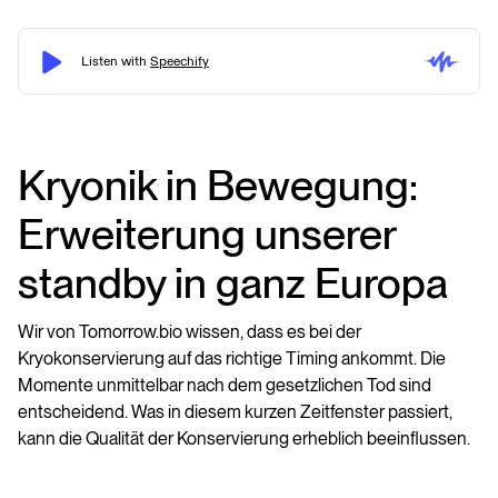
Kryonik in Bewegung:
Erweiterung unserer
standby in ganz Europa
Wir von Tomorrow.bio wissen, dass es bei der
Kryokonservierung auf das richtige Timing ankommt. Die
Momente unmittelbar nach dem gesetzlichen Tod sind
entscheidend. Was in diesem kurzen Zeitfenster passiert,
kann die Qualität der Konservierung erheblich beeinflussen.