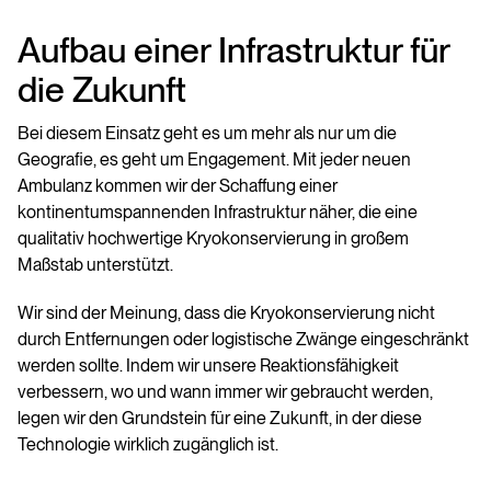
Aufbau einer Infrastruktur für
die Zukunft
Bei diesem Einsatz geht es um mehr als nur um die
Geografie, es geht um Engagement. Mit jeder neuen
Ambulanz kommen wir der Schaffung einer
kontinentumspannenden Infrastruktur näher, die eine
qualitativ hochwertige Kryokonservierung in großem
Maßstab unterstützt.
Wir sind der Meinung, dass die Kryokonservierung nicht
durch Entfernungen oder logistische Zwänge eingeschränkt
werden sollte. Indem wir unsere Reaktionsfähigkeit
verbessern, wo und wann immer wir gebraucht werden,
legen wir den Grundstein für eine Zukunft, in der diese
Technologie wirklich zugänglich ist.