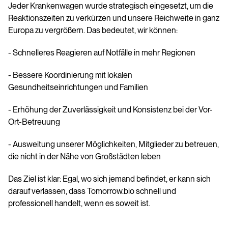
Jeder Krankenwagen wurde strategisch eingesetzt, um die
Reaktionszeiten zu verkürzen und unsere Reichweite in ganz
Europa zu vergrößern. Das bedeutet, wir können:
- Schnelleres Reagieren auf Notfälle in mehr Regionen
- Bessere Koordinierung mit lokalen
Gesundheitseinrichtungen und Familien
- Erhöhung der Zuverlässigkeit und Konsistenz bei der Vor-
Ort-Betreuung
- Ausweitung unserer Möglichkeiten, Mitglieder zu betreuen,
die nicht in der Nähe von Großstädten leben
Das Ziel ist klar: Egal, wo sich jemand befindet, er kann sich
darauf verlassen, dass Tomorrow.bio schnell und
professionell handelt, wenn es soweit ist.