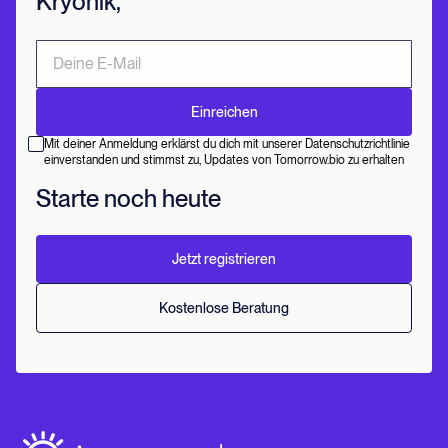
Kryonik,
Mit deiner Anmeldung erklärst du dich mit unserer Datenschutzrichtlinie
einverstanden und stimmst zu, Updates von Tomorrow.bio zu erhalten
Starte noch heute
Jetzt registrieren
Kostenlose Beratung