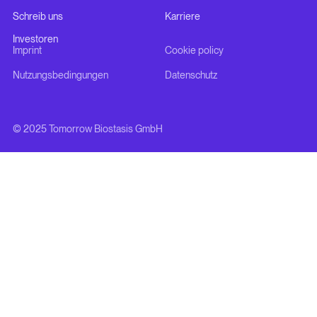
Schreib uns
Karriere
Investoren
Imprint
Cookie policy
Nutzungsbedingungen
Datenschutz
© 2025 Tomorrow Biostasis GmbH