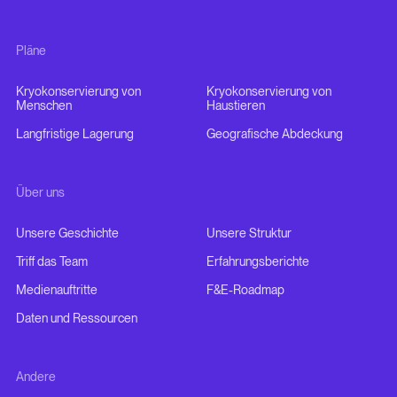
Pläne
Kryokonservierung von
Kryokonservierung von
Menschen
Haustieren
Langfristige Lagerung
Geografische Abdeckung
Über uns
Unsere Geschichte
Unsere Struktur
Triff das Team
Erfahrungsberichte
Medienauftritte
F&E-Roadmap
Daten und Ressourcen
Andere