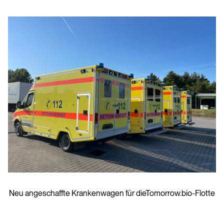
Neu angeschaffte Krankenwagen für dieTomorrow.bio-Flotte