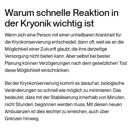
Warum schnelle Reaktion in
der Kryonik wichtig ist
Wenn sich eine Person mit einer unheilbaren Krankheit für
die Kryokonservierung entscheidet, dann oft, weil sie an die
Möglichkeit einer Zukunft glaubt, die ihre derzeitige
Versorgung nicht bieten kann. Aber selbst bei bester
Planung können Verzögerungen nach dem gesetzlichen Tod
diese Möglichkeit einschränken.
Bei der Kryokonservierung kommt es darauf an, biologische
Veränderungen so schnell wie möglich zu minimieren. Das
bedeutet, dass mit der Stabilisierung innerhalb von Minuten,
nicht Stunden, begonnen werden muss. Mit diesen neuen
Ambulanzen ist dies leichter zu erreichen, auch über
Grenzen hinweg.