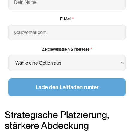
E-Mail
*
Zeitbewusstsein & Interesse
*
Lade den Leitfaden runter
Strategische Platzierung,
stärkere Abdeckung