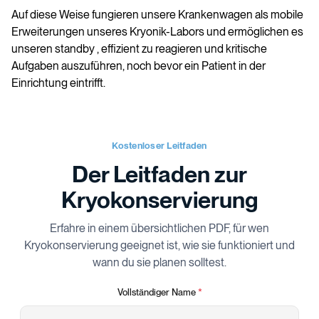
Auf diese Weise fungieren unsere Krankenwagen als mobile
Erweiterungen unseres Kryonik-Labors und ermöglichen es
unseren standby , effizient zu reagieren und kritische
Aufgaben auszuführen, noch bevor ein Patient in der
Einrichtung eintrifft.
Kostenloser Leitfaden
Der Leitfaden zur
Kryokonservierung
Erfahre in einem übersichtlichen PDF, für wen
Kryokonservierung geeignet ist, wie sie funktioniert und
wann du sie planen solltest.
Vollständiger Name
*