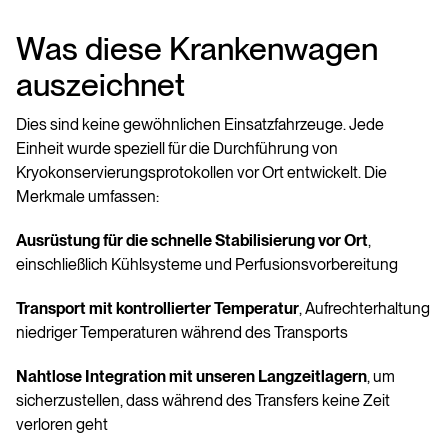
Was diese Krankenwagen
auszeichnet
Dies sind keine gewöhnlichen Einsatzfahrzeuge. Jede
Einheit wurde speziell für die Durchführung von
Kryokonservierungsprotokollen vor Ort entwickelt. Die
Merkmale umfassen:
Ausrüstung für die schnelle Stabilisierung vor Ort
,
einschließlich Kühlsysteme und Perfusionsvorbereitung
Transport mit kontrollierter Temperatur
, Aufrechterhaltung
niedriger Temperaturen während des Transports
Nahtlose Integration mit unseren Langzeitlagern
, um
sicherzustellen, dass während des Transfers keine Zeit
verloren geht