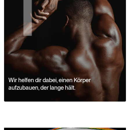
Wir helfen dir dabei, einen Körper
aufzubauen, der lange hält.