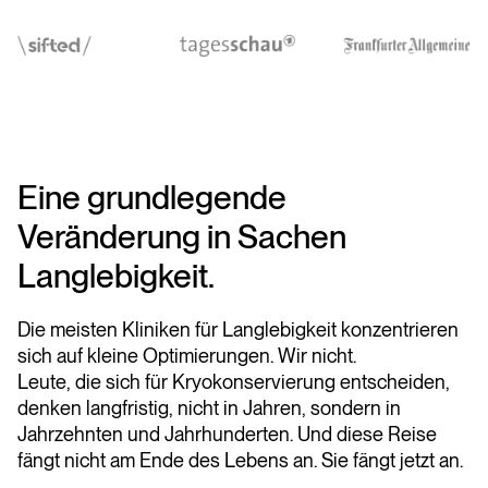
Eine grundlegende
Veränderung in Sachen
Langlebigkeit.
Die meisten Kliniken für Langlebigkeit konzentrieren
sich auf kleine Optimierungen. Wir nicht.
Leute, die sich für Kryokonservierung entscheiden,
denken langfristig, nicht in Jahren, sondern in
Jahrzehnten und Jahrhunderten. Und diese Reise
fängt nicht am Ende des Lebens an. Sie fängt jetzt an.