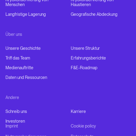
Menschen
Haustieren
Langfristige Lagerung
Geografische Abdeckung
Über uns
Unsere Geschichte
Unsere Struktur
Triff das Team
Erfahrungsberichte
Medienauftritte
F&E-Roadmap
Daten und Ressourcen
Andere
Schreib uns
Karriere
Investoren
Imprint
Cookie policy