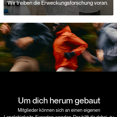
Wir treiben die Erweckungsforschung voran.
Ein Service
Um dich herum gebaut
Mitglieder können sich an einen eigenen