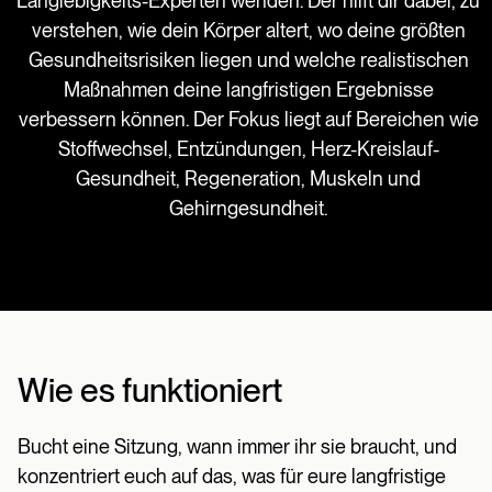
Langlebigkeits-Experten wenden. Der hilft dir dabei, zu
verstehen, wie dein Körper altert, wo deine größten
Gesundheitsrisiken liegen und welche realistischen
Maßnahmen deine langfristigen Ergebnisse
verbessern können. Der Fokus liegt auf Bereichen wie
Stoffwechsel, Entzündungen, Herz-Kreislauf-
Gesundheit, Regeneration, Muskeln und
Gehirngesundheit.
Wie es funktioniert
Bucht eine Sitzung, wann immer ihr sie braucht, und
konzentriert euch auf das, was für eure langfristige