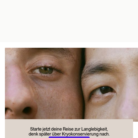
Starte jetzt deine Reise zur Langlebigkeit,
denk später über Kryokonservierung nach.