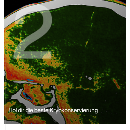
Hol dir die beste Kryokonservierung