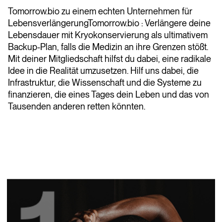
Tomorrow.bio zu einem echten Unternehmen für
LebensverlängerungTomorrow.bio : Verlängere deine
Lebensdauer mit Kryokonservierung als ultimativem
Backup-Plan, falls die Medizin an ihre Grenzen stößt.
Mit deiner Mitgliedschaft hilfst du dabei, eine radikale
Idee in die Realität umzusetzen. Hilf uns dabei, die
Infrastruktur, die Wissenschaft und die Systeme zu
finanzieren, die eines Tages dein Leben und das von
Tausenden anderen retten könnten.