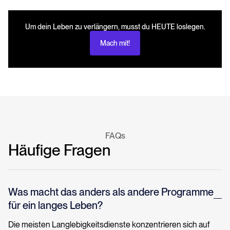
Um dein Leben zu verlängern, musst du HEUTE loslegen.
Mach mit!
FAQs
Häufige Fragen
Was macht das anders als andere Programme
für ein langes Leben?
Die meisten Langlebigkeitsdienste konzentrieren sich auf