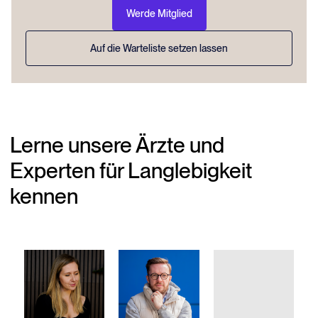
Werde Mitglied
Auf die Warteliste setzen lassen
Lerne unsere Ärzte und
Experten für Langlebigkeit
kennen