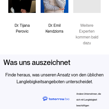
Dr. Tijana
Dr. Emil
Weitere
Perovic
Kendziorra
Experten
kommen bald
dazu
Was uns auszeichnet
Finde heraus, was unseren Ansatz von den üblichen
Langlebigkeitsangeboten unterscheidet.
Andere Unternehmen, die
sich mit Langlebigkeit
beschäftigen