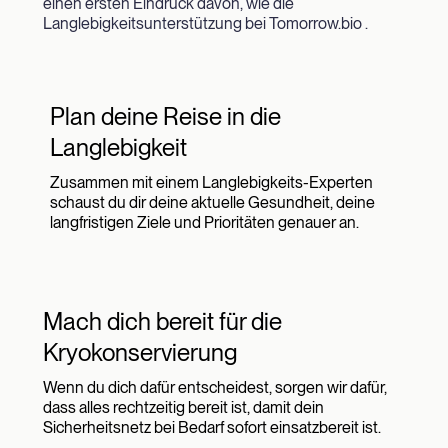
einen ersten Eindruck davon, wie die
Langlebigkeitsunterstützung bei Tomorrow.bio .
Plan deine Reise in die
Langlebigkeit
Zusammen mit einem Langlebigkeits-Experten
schaust du dir deine aktuelle Gesundheit, deine
langfristigen Ziele und Prioritäten genauer an.
Mach dich bereit für die
Kryokonservierung
Wenn du dich dafür entscheidest, sorgen wir dafür,
dass alles rechtzeitig bereit ist, damit dein
Sicherheitsnetz bei Bedarf sofort einsatzbereit ist.