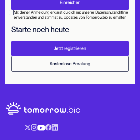
Mit deiner Anmeldung erklärst du dich mit unserer Datenschutzrichtlinie
einverstanden und stimmst zu, Updates von Tomorrow.bio zu erhalten
Starte noch heute
Jetzt registrieren
Kostenlose Beratung