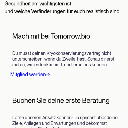
Gesundheit am wichtigsten ist
und welche Veränderungen für euch realistisch sind.
Mach mit bei Tomorrow.bio
Du musst deinen Kryokonservierungsvertrag nicht
unterschreiben, wenn du Zweifel hast. Schau dir erst
mal an, wie es funktioniert, und lerne uns kennen.
Mitglied werden→
Buchen Sie deine erste Beratung
Lerne unseren Ansatz kennen: Du sprichst über deine
Ziele, Anliegen und Erwartungen und bekommst