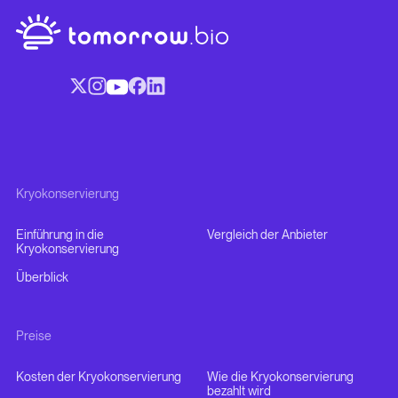
Kryokonservierung
Einführung in die
Vergleich der Anbieter
Kryokonservierung
Überblick
Preise
Kosten der Kryokonservierung
Wie die Kryokonservierung
bezahlt wird