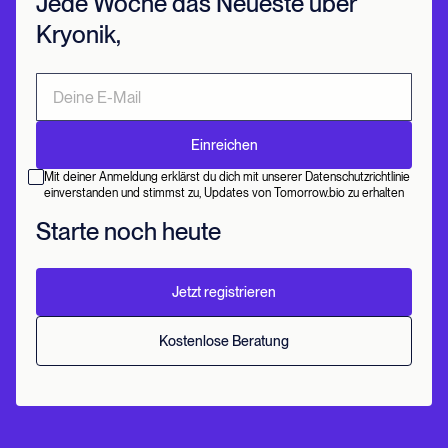
Jede Woche das Neueste über
Kryonik,
Mit deiner Anmeldung erklärst du dich mit unserer Datenschutzrichtlinie
einverstanden und stimmst zu, Updates von Tomorrow.bio zu erhalten
Starte noch heute
Jetzt registrieren
Kostenlose Beratung