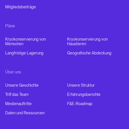
Mitgliedsbeiträge
Pläne
Kryokonservierung von
Kryokonservierung von
Menschen
Haustieren
Langfristige Lagerung
Geografische Abdeckung
Über uns
Unsere Geschichte
Unsere Struktur
Triff das Team
Erfahrungsberichte
Medienauftritte
F&E-Roadmap
Daten und Ressourcen