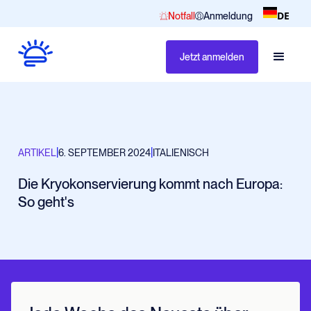
DE
Notfall
Anmeldung
Jetzt anmelden
|
|
ARTIKEL
6. SEPTEMBER 2024
ITALIENISCH
Die Kryokonservierung kommt nach Europa:
So geht's