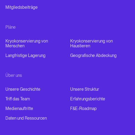
Mitgliedsbeiträge
Pläne
Kryokonservierung von
Kryokonservierung von
Menschen
Haustieren
Langfristige Lagerung
Geografische Abdeckung
Über uns
Unsere Geschichte
Unsere Struktur
Triff das Team
Erfahrungsberichte
Medienauftritte
F&E-Roadmap
Daten und Ressourcen