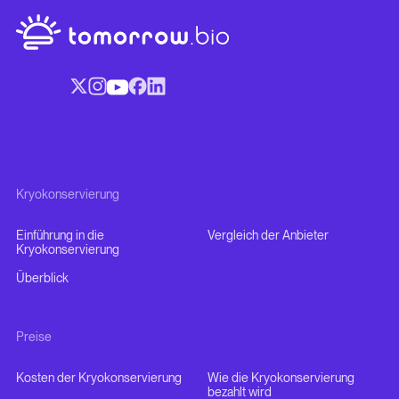
Kryokonservierung
Einführung in die
Vergleich der Anbieter
Kryokonservierung
Überblick
Preise
Kosten der Kryokonservierung
Wie die Kryokonservierung
bezahlt wird