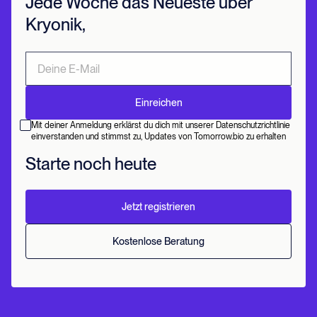
Jede Woche das Neueste über
Kryonik,
Mit deiner Anmeldung erklärst du dich mit unserer Datenschutzrichtlinie
einverstanden und stimmst zu, Updates von Tomorrow.bio zu erhalten
Starte noch heute
Jetzt registrieren
Kostenlose Beratung