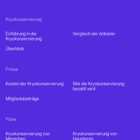
Kryokonservierung
Einführung in die
Vergleich der Anbieter
Kryokonservierung
Überblick
Preise
Kosten der Kryokonservierung
Wie die Kryokonservierung
bezahlt wird
Mitgliedsbeiträge
Pläne
Kryokonservierung von
Kryokonservierung von
Menschen
Haustieren