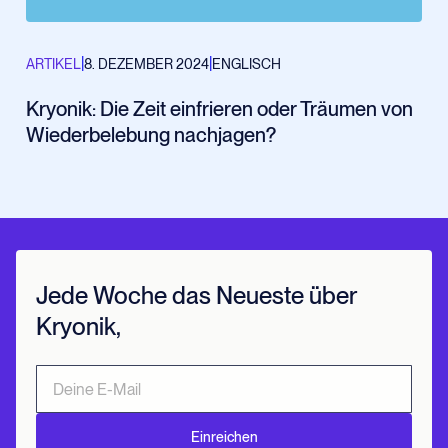
|
|
ARTIKEL
8. DEZEMBER 2024
ENGLISCH
Kryonik: Die Zeit einfrieren oder Träumen von
Wiederbelebung nachjagen?
Jede Woche das Neueste über
Kryonik,