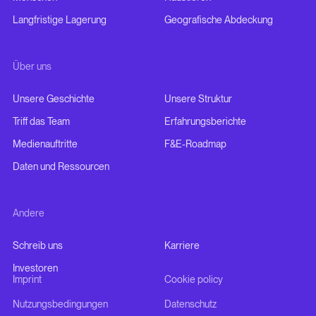
Langfristige Lagerung
Geografische Abdeckung
Über uns
Unsere Geschichte
Unsere Struktur
Triff das Team
Erfahrungsberichte
Medienauftritte
F&E-Roadmap
Daten und Ressourcen
Andere
Schreib uns
Karriere
Investoren
Imprint
Cookie policy
Nutzungsbedingungen
Datenschutz