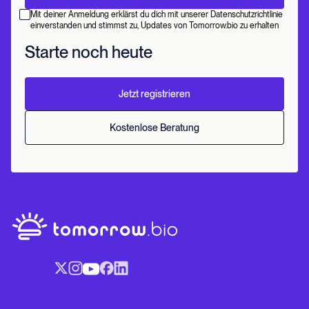
Mit deiner Anmeldung erklärst du dich mit unserer Datenschutzrichtlinie
einverstanden und stimmst zu, Updates von Tomorrow.bio zu erhalten
Starte noch heute
Jetzt registrieren
Kostenlose Beratung