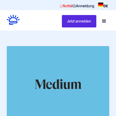
DE
Notfall
Anmeldung
Jetzt anmelden