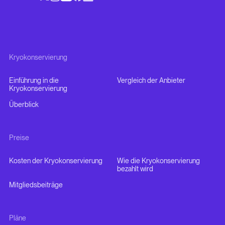
Kryokonservierung
Einführung in die
Vergleich der Anbieter
Kryokonservierung
Überblick
Preise
Kosten der Kryokonservierung
Wie die Kryokonservierung
bezahlt wird
Mitgliedsbeiträge
Pläne