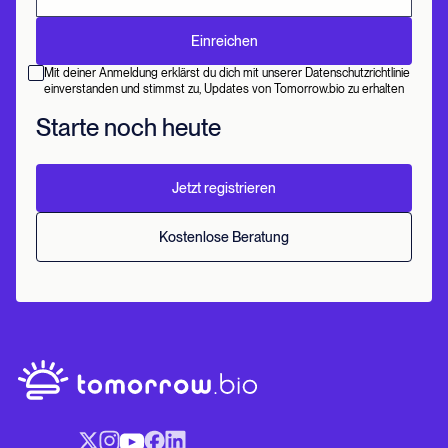
Mit deiner Anmeldung erklärst du dich mit unserer Datenschutzrichtlinie
einverstanden und stimmst zu, Updates von Tomorrow.bio zu erhalten
Starte noch heute
Jetzt registrieren
Kostenlose Beratung