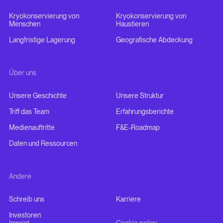
Kryokonservierung von
Kryokonservierung von
Menschen
Haustieren
Langfristige Lagerung
Geografische Abdeckung
Über uns
Unsere Geschichte
Unsere Struktur
Triff das Team
Erfahrungsberichte
Medienauftritte
F&E-Roadmap
Daten und Ressourcen
Andere
Schreib uns
Karriere
Investoren