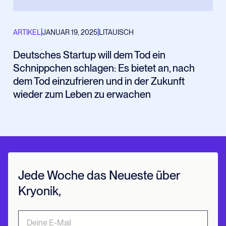
|
|
ARTIKEL
JANUAR 19, 2025
LITAUISCH
Deutsches Startup will dem Tod ein
Schnippchen schlagen: Es bietet an, nach
dem Tod einzufrieren und in der Zukunft
wieder zum Leben zu erwachen
Jede Woche das Neueste über
Kryonik,