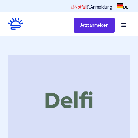
DE
Notfall
Anmeldung
Jetzt anmelden