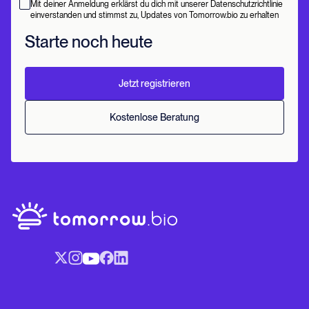
Mit deiner Anmeldung erklärst du dich mit unserer Datenschutzrichtlinie
einverstanden und stimmst zu, Updates von Tomorrow.bio zu erhalten
Starte noch heute
Jetzt registrieren
Kostenlose Beratung