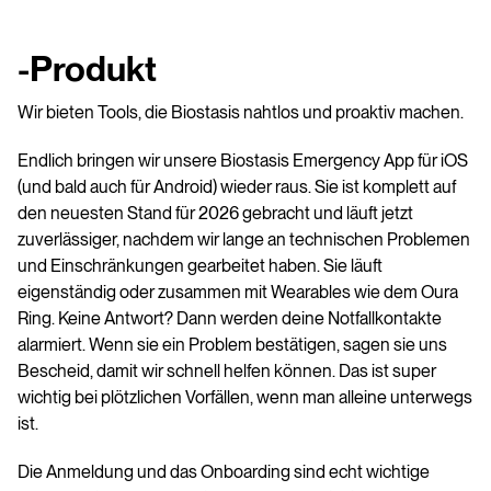
-Produkt
Wir bieten Tools, die Biostasis nahtlos und proaktiv machen.
Endlich bringen wir unsere Biostasis Emergency App für iOS
(und bald auch für Android) wieder raus. Sie ist komplett auf
den neuesten Stand für 2026 gebracht und läuft jetzt
zuverlässiger, nachdem wir lange an technischen Problemen
und Einschränkungen gearbeitet haben. Sie läuft
eigenständig oder zusammen mit Wearables wie dem Oura
Ring. Keine Antwort? Dann werden deine Notfallkontakte
alarmiert. Wenn sie ein Problem bestätigen, sagen sie uns
Bescheid, damit wir schnell helfen können. Das ist super
wichtig bei plötzlichen Vorfällen, wenn man alleine unterwegs
ist.
Die Anmeldung und das Onboarding sind echt wichtige