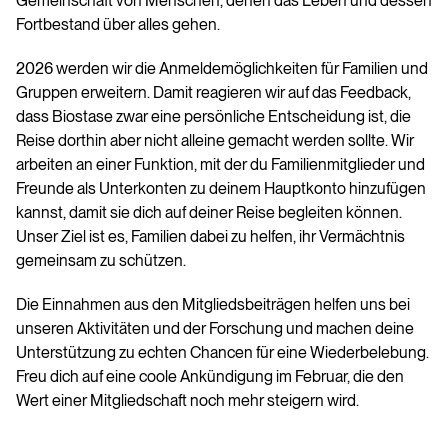
Gemeinschaft von Menschen, denen das Leben und dessen
Fortbestand über alles gehen.
2026 werden wir die Anmeldemöglichkeiten für Familien und
Gruppen erweitern. Damit reagieren wir auf das Feedback,
dass Biostase zwar eine persönliche Entscheidung ist, die
Reise dorthin aber nicht alleine gemacht werden sollte. Wir
arbeiten an einer Funktion, mit der du Familienmitglieder und
Freunde als Unterkonten zu deinem Hauptkonto hinzufügen
kannst, damit sie dich auf deiner Reise begleiten können.
Unser Ziel ist es, Familien dabei zu helfen, ihr Vermächtnis
gemeinsam zu schützen.
Die Einnahmen aus den Mitgliedsbeiträgen helfen uns bei
unseren Aktivitäten und der Forschung und machen deine
Unterstützung zu echten Chancen für eine Wiederbelebung.
Freu dich auf eine coole Ankündigung im Februar, die den
Wert einer Mitgliedschaft noch mehr steigern wird.