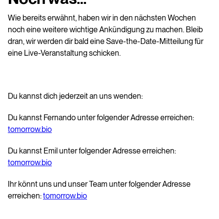
Wie bereits erwähnt, haben wir in den nächsten Wochen
noch eine weitere wichtige Ankündigung zu machen. Bleib
dran, wir werden dir bald eine Save-the-Date-Mitteilung für
eine Live-Veranstaltung schicken.
Du kannst dich jederzeit an uns wenden:
Du kannst Fernando unter folgender Adresse erreichen:
tomorrow.bio
Du kannst Emil unter folgender Adresse erreichen:
tomorrow.bio
Ihr könnt uns und unser Team unter folgender Adresse
erreichen:
tomorrow.bio