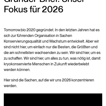
Fokus für 2026
Tomorrow.bio 2020 gegründet. In den letzten Jahren hat es
sich zur führenden Organisation in Sachen
Konservierungsqualität und Wachstum entwickelt. Aber wir
sind nicht hier, um einfach nur die Besten, die Größten und
die am schnellsten wachsenden zu sein. Wir sind hier, um es
zu schaffen. Wir sind hier, um alles zu tun, was nötig ist, damit
kryokonservierte Menschen in Zukunft wiederbelebt
werden können.
Hier sind die Sachen, auf die wir uns 2026 konzentrieren
werden.