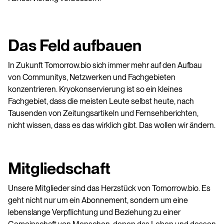
Das Feld aufbauen
In Zukunft Tomorrow.bio sich immer mehr auf den Aufbau
von Communitys, Netzwerken und Fachgebieten
konzentrieren. Kryokonservierung ist so ein kleines
Fachgebiet, dass die meisten Leute selbst heute, nach
Tausenden von Zeitungsartikeln und Fernsehberichten,
nicht wissen, dass es das wirklich gibt. Das wollen wir ändern.
Mitgliedschaft
Unsere Mitglieder sind das Herzstück von Tomorrow.bio. Es
geht nicht nur um ein Abonnement, sondern um eine
lebenslange Verpflichtung und Beziehung zu einer