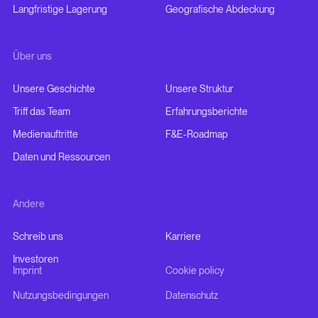
Langfristige Lagerung
Geografische Abdeckung
Über uns
Unsere Geschichte
Unsere Struktur
Triff das Team
Erfahrungsberichte
Medienauftritte
F&E-Roadmap
Daten und Ressourcen
Andere
Schreib uns
Karriere
Investoren
Imprint
Cookie policy
Nutzungsbedingungen
Datenschutz