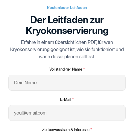
Kostenloser Leitfaden
Der Leitfaden zur
Kryokonservierung
Erfahre in einem übersichtlichen PDF, für wen
Kryokonservierung geeignet ist, wie sie funktioniert und
wann du sie planen solltest.
Vollständiger Name
*
E-Mail
*
Zeitbewusstsein & Interesse
*