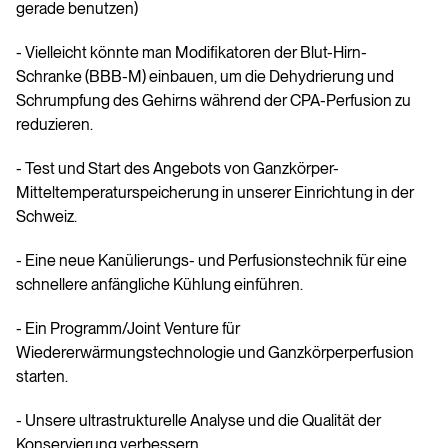
gerade benutzen)
- Vielleicht könnte man Modifikatoren der Blut-Hirn-
Schranke (BBB-M) einbauen, um die Dehydrierung und
Schrumpfung des Gehirns während der CPA-Perfusion zu
reduzieren.
- Test und Start des Angebots von Ganzkörper-
Mitteltemperaturspeicherung in unserer Einrichtung in der
Schweiz.
- Eine neue Kanülierungs- und Perfusionstechnik für eine
schnellere anfängliche Kühlung einführen.
- Ein Programm/Joint Venture für
Wiedererwärmungstechnologie und Ganzkörperperfusion
starten.
- Unsere ultrastrukturelle Analyse und die Qualität der
Konservierung verbessern.