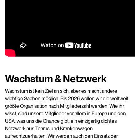
Wachstum & Netzwerk
Wachstum ist kein Ziel an sich, aber es macht andere
wichtige Sachen möglich. Bis 2026 wollen wir die weltweit
größte Organisation nach Mitgliederzahl werden. Wie ihr
wisst, sind unsere Mitglieder vor allem in Europa und den
USA, was uns die Chance gibt, ein einzigartig dichtes
Netzwerk aus Teams und Krankenwagen
aufrechtzuerhalten. Wir werden auch den Einsatz der