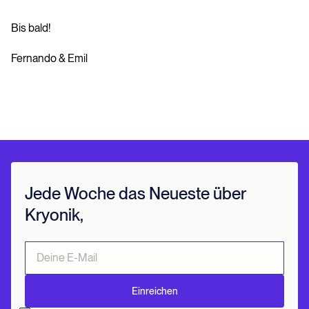
Bis bald!
Fernando & Emil
Jede Woche das Neueste über
Kryonik,