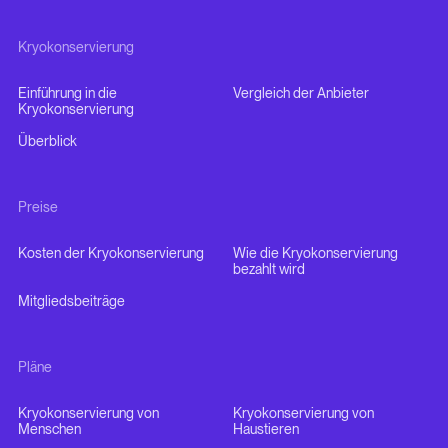
Kryokonservierung
Einführung in die
Vergleich der Anbieter
Kryokonservierung
Überblick
Preise
Kosten der Kryokonservierung
Wie die Kryokonservierung
bezahlt wird
Mitgliedsbeiträge
Pläne
Kryokonservierung von
Kryokonservierung von
Menschen
Haustieren