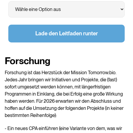
Lade den Leitfaden runter
Forschung
Forschung ist das Herzstück der Mission Tomorrow.bio.
Jedes Jahr bringen wir Initiativen und Projekte, die (fast)
sofort umgesetzt werden können, mit längerfristigen
Programmen in Einklang, die bei Erfolg eine große Wirkung
haben werden. Für 2026 erwarten wir den Abschluss und
hoffen auf die Umsetzung der folgenden Projekte (in keiner
bestimmten Reihenfolge):
- Ein neues CPA einführen (eine Variante von dem, was wir